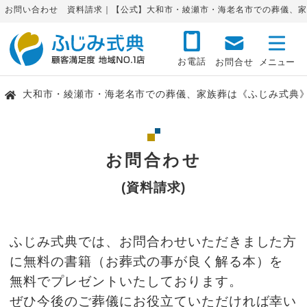
お問い合わせ 資料請求｜【公式】大和市・綾瀬市・海老名市での葬儀、家
お電話
お問合せ
大和市・綾瀬市・海老名市での葬儀、家族葬は《ふじみ式典
お問合わせ
(資料請求)
ふじみ式典では、お問合わせいただきました方
に無料の書籍（お葬式の事が良く解る本）を
無料でプレゼントいたしております。
ぜひ今後のご葬儀にお役立ていただければ幸い