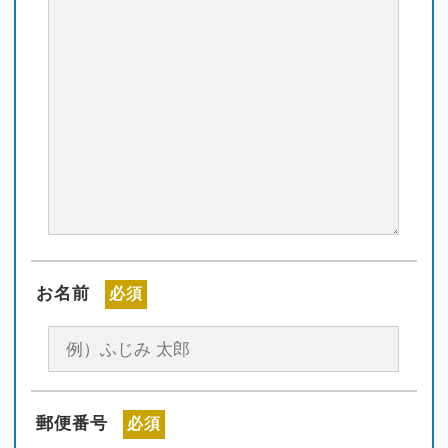
お名前
必須
郵便番号
必須