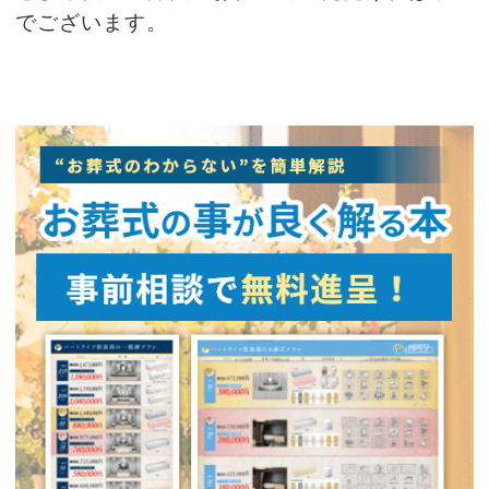
でございます。