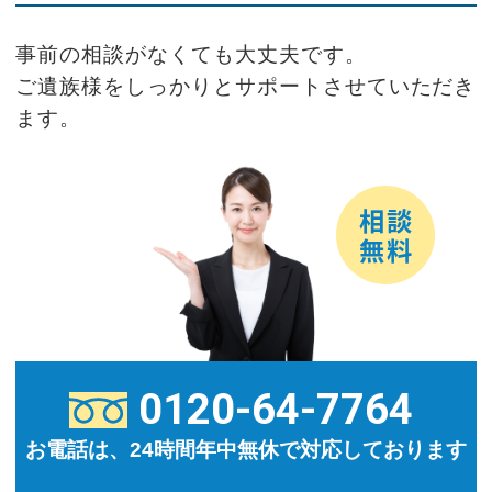
事前の相談がなくても大丈夫です。
ご遺族様をしっかりとサポートさせていただき
ます。
0120-64-7764
お電話は、24時間年中無休で対応しております