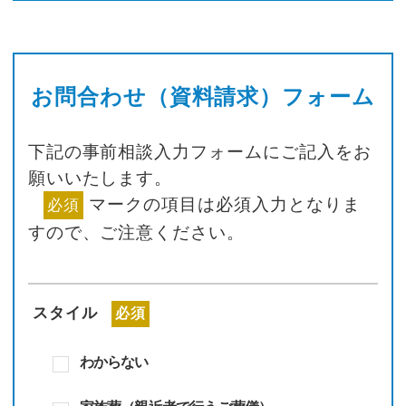
お問合わせ（資料請求）フォーム
下記の事前相談入力フォームにご記入をお
願いいたします。
マークの項目は必須入力となりま
必須
すので、
ご注意ください。
スタイル
必須
わからない