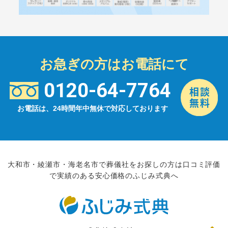
お急ぎの方はお電話にて
0120-64-7764
お電話は、24時間年中無休で対応しております
大和市・綾瀬市・海老名市で葬儀社をお探しの方は口コミ評価
で実績のある安心価格のふじみ式典へ