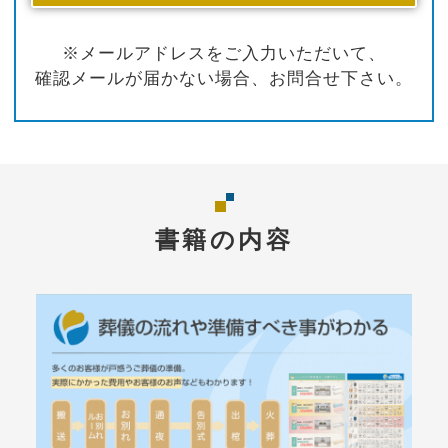
※メールアドレスをご入力いただいて、
確認メールが届かない場合、お問合せ下さい。
書籍の内容