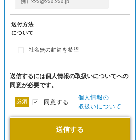
送付方法
について
社名無の封筒を希望
送信するには個人情報の取扱いについてへの
同意が必要です。
個人情報の
必須
同意する
取扱いについて