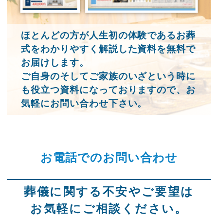
ほとんどの方が人生初の体験であるお葬
式をわかりやすく解説した資料を無料で
お届けします。
ご自身のそしてご家族のいざという時に
も役立つ資料になっておりますので、お
気軽にお問い合わせ下さい。
お電話でのお問い合わせ
葬儀に関する不安やご要望は
お気軽にご相談ください。