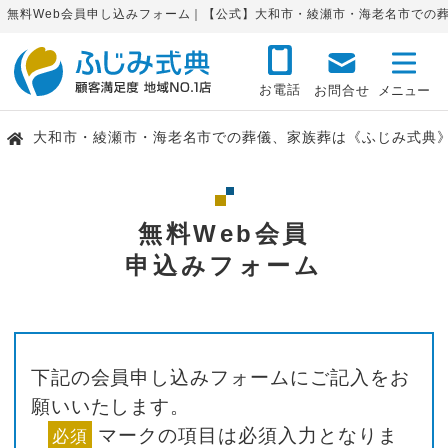
無料Web会員申し込みフォーム｜【公式】大和市・綾瀬市・海老名市での
お電話
お問合せ
大和市・綾瀬市・海老名市での葬儀、家族葬は《ふじみ式典
無料Web会員
申込みフォーム
下記の会員申し込みフォームにご記入をお
願いいたします。
マークの項目は必須入力となりま
必須