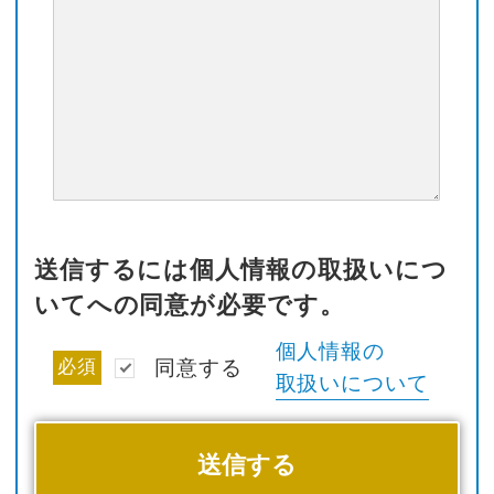
送信するには個人情報の取扱いにつ
いてへの同意が必要です。
個人情報の
必須
同意する
取扱いについて