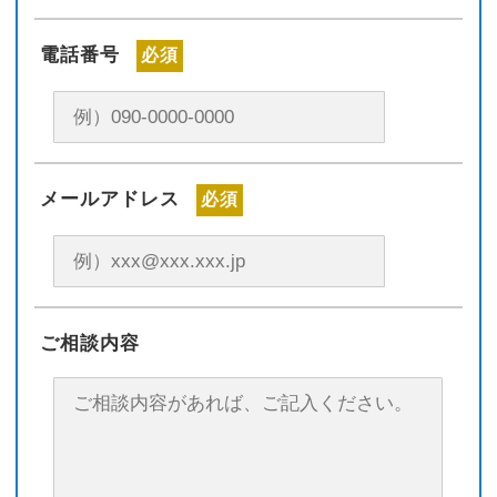
電話番号
必須
メールアドレス
必須
ご相談内容