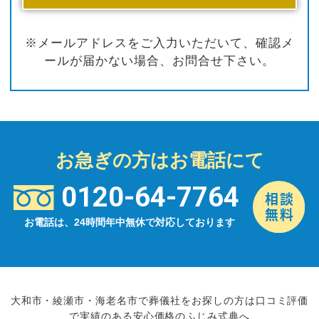
※メールアドレスをご入力いただいて、確認メ
ールが届かない場合、お問合せ下さい。
お急ぎの方はお電話にて
0120-64-7764
お電話は、24時間年中無休で対応しております
大和市・綾瀬市・海老名市で葬儀社をお探しの方は口コミ評価
で実績のある安心価格のふじみ式典へ