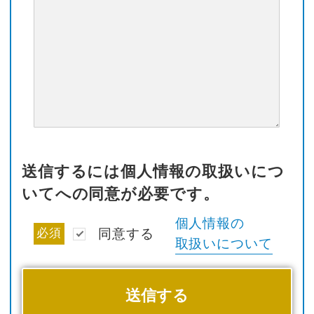
送信するには個人情報の取扱いにつ
いてへの同意が必要です。
個人情報の
必須
同意する
取扱いについて