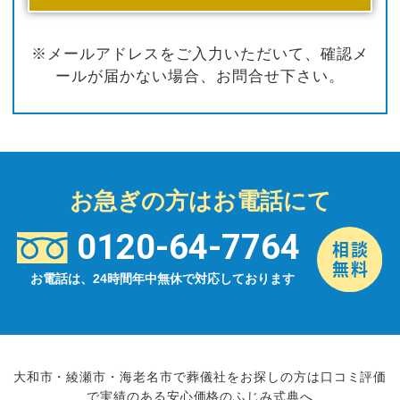
※メールアドレスをご入力いただいて、確認メ
ールが届かない場合、お問合せ下さい。
お急ぎの方はお電話にて
0120-64-7764
お電話は、24時間年中無休で対応しております
大和市・綾瀬市・海老名市で葬儀社をお探しの方は口コミ評価
で実績のある安心価格のふじみ式典へ