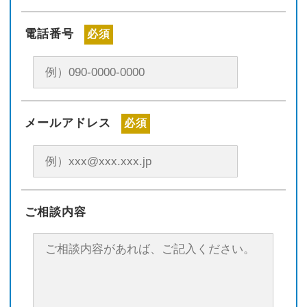
電話番号
必須
メールアドレス
必須
ご相談内容