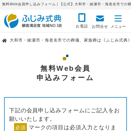
無料Web会員申し込みフォーム｜【公式】大和市・綾瀬市・海老名市での
お電話
お問合せ
大和市・綾瀬市・海老名市での葬儀、家族葬は《ふじみ式典
無料Web会員
申込みフォーム
下記の会員申し込みフォームにご記入をお
願いいたします。
マークの項目は必須入力となりま
必須