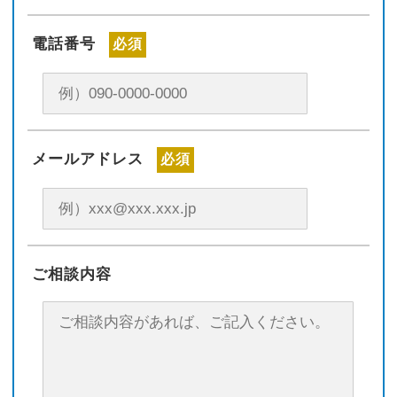
電話番号
必須
メールアドレス
必須
ご相談内容