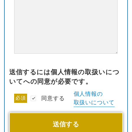
送信するには個人情報の取扱いにつ
いてへの同意が必要です。
個人情報の
必須
同意する
取扱いについて