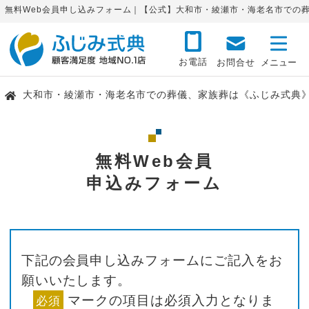
無料Web会員申し込みフォーム｜【公式】大和市・綾瀬市・海老名市での
お電話
お問合せ
大和市・綾瀬市・海老名市での葬儀、家族葬は《ふじみ式典
無料Web会員
申込みフォーム
下記の会員申し込みフォームにご記入をお
願いいたします。
マークの項目は必須入力となりま
必須