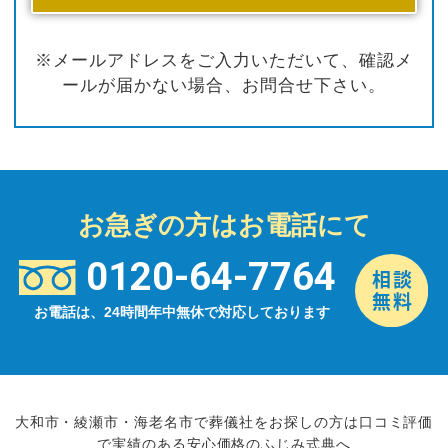
※メールアドレスをご入力いただいて、確認メ
ールが届かない場合、お問合せ下さい。
お急ぎの方はお電話にて
0120-64-7764
お電話は、24時間年中無休で対応しております
大和市・綾瀬市・海老名市で葬儀社をお探しの方は口コミ評価
で実績のある安心価格のふじみ式典へ