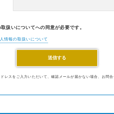
の取扱いについてへの同意が必要です。
人情報の
取扱いについて
アドレスをご入力いただいて、確認メールが届かない場合、お問合