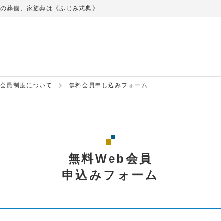
での葬儀、家族葬は《ふじみ式典》
会員制度について
無料会員申し込みフォーム
無料Web会員
申込みフォーム