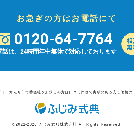
お急ぎの方はお電話にて
0120-64-7764
電話は、24時間年中無休で対応しております
瀬市・海老名市で葬儀社をお探しの方は口コミ評価で実績のある安心価格の
©2021-2026 ふじみ式典株式会社 All Rights Reserved.