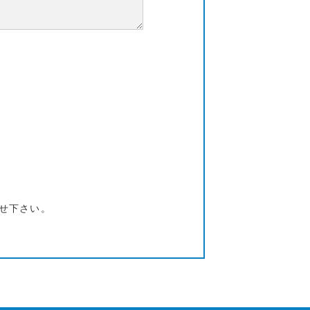
せ下さい。