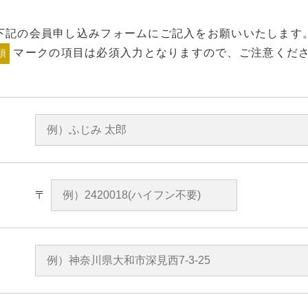
下記の会員申し込みフォームにご記入をお願いいたします
マークの項目は必須入力となりますので、ご注意くだ
須
〒