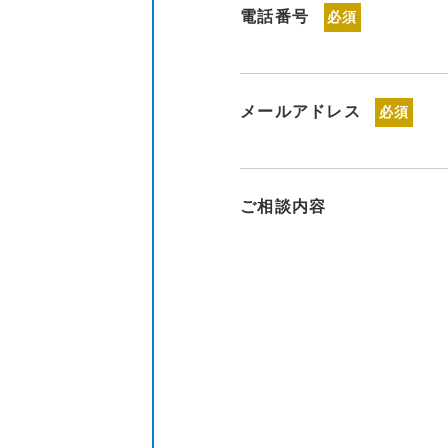
電話番号
必須
メールアドレス
必須
ご相談内容