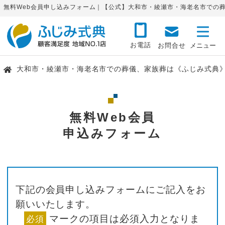
無料Web会員申し込みフォーム｜【公式】大和市・綾瀬市・海老名市での
お電話
お問合せ
大和市・綾瀬市・海老名市での葬儀、家族葬は《ふじみ式典
無料Web会員
申込みフォーム
下記の会員申し込みフォームにご記入をお
願いいたします。
マークの項目は必須入力となりま
必須