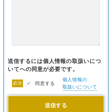
送信するには個人情報の取扱いにつ
いてへの同意が必要です。
個人情報の
必須
同意する
取扱いについて