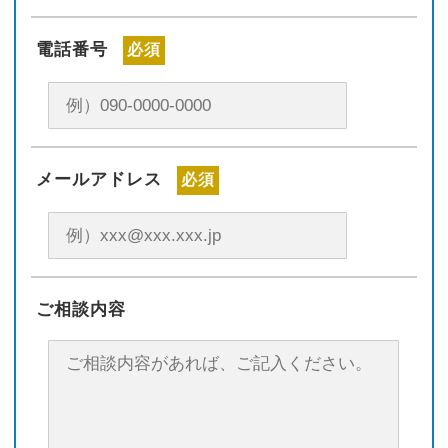
電話番号
必須
メールアドレス
必須
ご相談内容