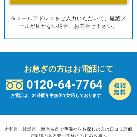
※メールアドレスをご入力いただいて、確認メ
ールが届かない場合、お問合せ下さい。
お急ぎの方はお電話にて
0120-64-7764
お電話は、24時間年中無休で対応しております
大和市・綾瀬市・海老名市で葬儀社をお探しの方は口コミ評価
で実績のある安心価格のふじみ式典へ