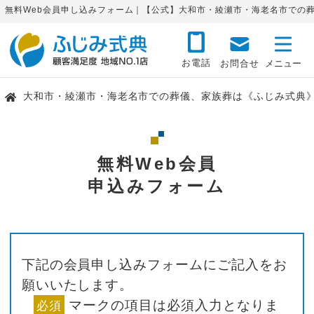
無料Web会員申し込みフォーム｜【公式】大和市・綾瀬市・海老名市での
お電話
お問合せ
大和市・綾瀬市・海老名市での葬儀、家族葬は《ふじみ式典
無料Web会員
申込みフォーム
下記の会員申し込みフォームにご記入をお
願いいたします。
マークの項目は必須入力となりま
必須