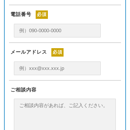
電話番号
必須
メールアドレス
必須
ご相談内容