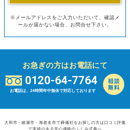
※メールアドレスをご入力いただいて、確認メ
ールが届かない場合、お問合せ下さい。
お急ぎの方はお電話にて
0120-64-7764
お電話は、24時間年中無休で対応しております
大和市・綾瀬市・海老名市で葬儀社をお探しの方は口コミ評価
で実績のある安心価格のふじみ式典へ