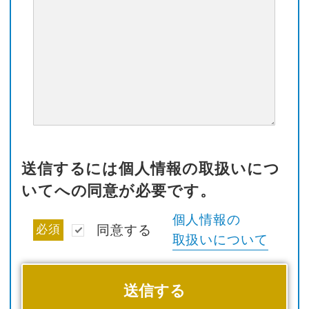
送信するには個人情報の取扱いにつ
いてへの同意が必要です。
個人情報の
必須
同意する
取扱いについて