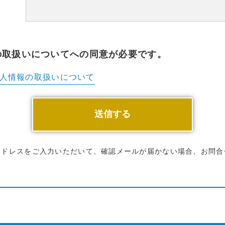
の取扱いについてへの同意が必要です。
人情報の
取扱いについて
アドレスをご入力いただいて、確認メールが届かない場合、お問合