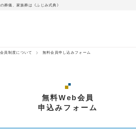
での葬儀、家族葬は《ふじみ式典》
会員制度について
無料会員申し込みフォーム
無料Web会員
申込みフォーム