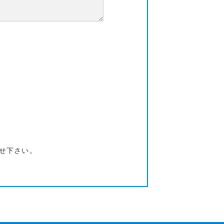
せ下さい。