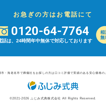
お急ぎの方はお電話にて
0120-64-7764
電話は、24時間年中無休で対応しております
瀬市・海老名市で葬儀社をお探しの方は口コミ評価で実績のある安心価格の
©2021-2026 ふじみ式典株式会社 All Rights Reserved.