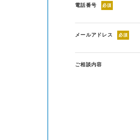
電話番号
必須
メールアドレス
必須
ご相談内容