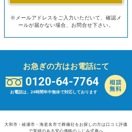
※メールアドレスをご入力いただいて、確認メ
ールが届かない場合、お問合せ下さい。
お急ぎの方はお電話にて
0120-64-7764
お電話は、24時間年中無休で対応しております
大和市・綾瀬市・海老名市で葬儀社をお探しの方は口コミ評価
で実績のある安心価格のふじみ式典へ