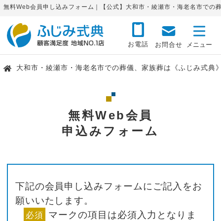
無料Web会員申し込みフォーム｜【公式】大和市・綾瀬市・海老名市での
お電話
お問合せ
大和市・綾瀬市・海老名市での葬儀、家族葬は《ふじみ式典
無料Web会員
申込みフォーム
下記の会員申し込みフォームにご記入をお
願いいたします。
マークの項目は必須入力となりま
必須