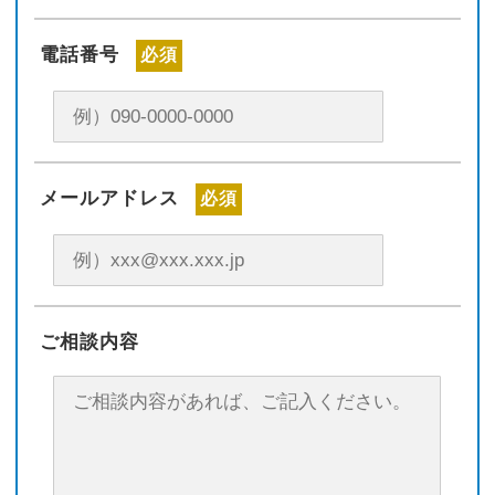
電話番号
必須
メールアドレス
必須
ご相談内容