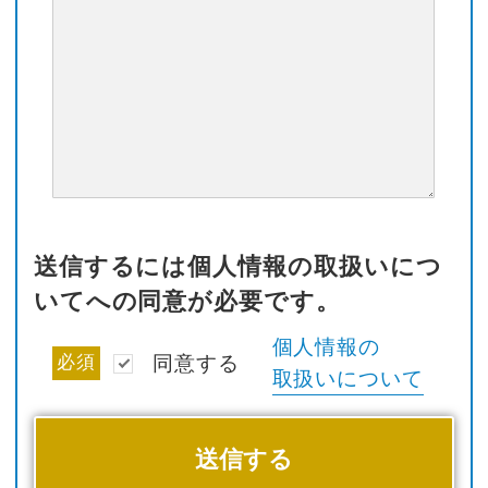
送信するには個人情報の取扱いにつ
いてへの同意が必要です。
個人情報の
必須
同意する
取扱いについて