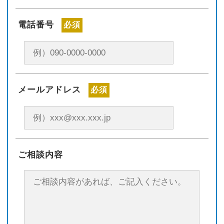
電話番号
必須
メールアドレス
必須
ご相談内容