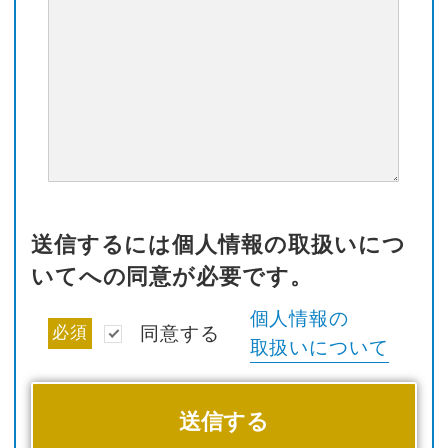
送信するには個人情報の取扱いにつ
いてへの同意が必要です。
個人情報の
必須
同意する
取扱いについて