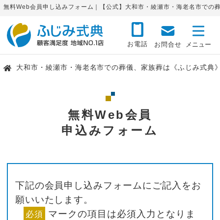
無料Web会員申し込みフォーム｜【公式】大和市・綾瀬市・海老名市での
お電話
お問合せ
大和市・綾瀬市・海老名市での葬儀、家族葬は《ふじみ式典
無料Web会員
申込みフォーム
下記の会員申し込みフォームにご記入をお
願いいたします。
マークの項目は必須入力となりま
必須