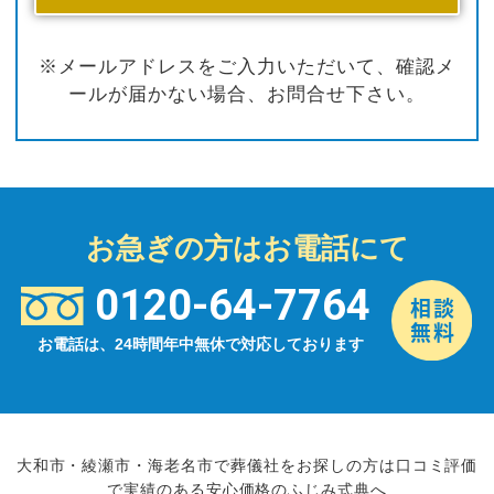
※メールアドレスをご入力いただいて、確認メ
ールが届かない場合、お問合せ下さい。
お急ぎの方はお電話にて
0120-64-7764
お電話は、24時間年中無休で対応しております
大和市・綾瀬市・海老名市で葬儀社をお探しの方は口コミ評価
で実績のある安心価格のふじみ式典へ