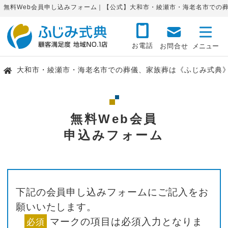
無料Web会員申し込みフォーム｜【公式】大和市・綾瀬市・海老名市での
お電話
お問合せ
大和市・綾瀬市・海老名市での葬儀、家族葬は《ふじみ式典
無料Web会員
申込みフォーム
下記の会員申し込みフォームにご記入をお
願いいたします。
マークの項目は必須入力となりま
必須