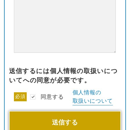
送信するには個人情報の取扱いにつ
いてへの同意が必要です。
個人情報の
必須
同意する
取扱いについて