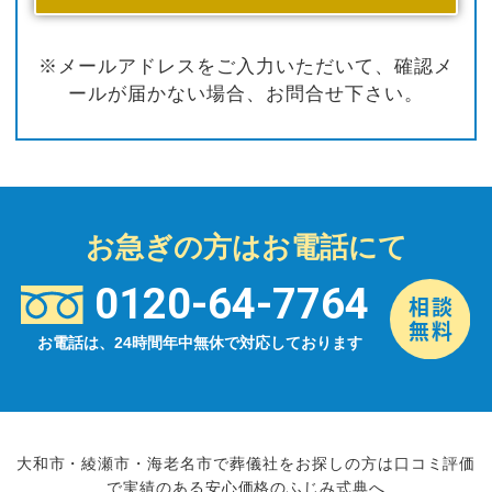
※メールアドレスをご入力いただいて、確認メ
ールが届かない場合、お問合せ下さい。
お急ぎの方はお電話にて
0120-64-7764
お電話は、24時間年中無休で対応しております
大和市・綾瀬市・海老名市で葬儀社をお探しの方は口コミ評価
で実績のある安心価格のふじみ式典へ