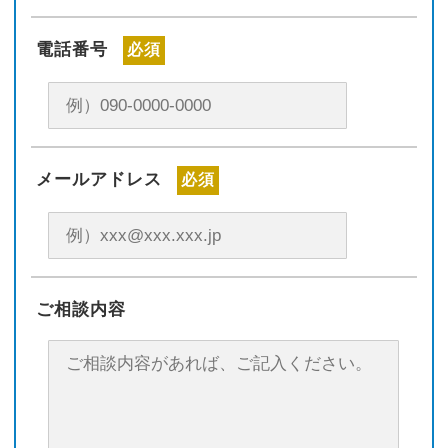
電話番号
必須
メールアドレス
必須
ご相談内容