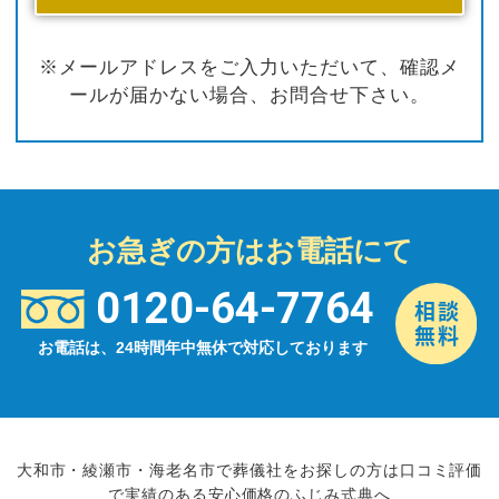
※メールアドレスをご入力いただいて、確認メ
ールが届かない場合、お問合せ下さい。
お急ぎの方はお電話にて
0120-64-7764
お電話は、24時間年中無休で対応しております
大和市・綾瀬市・海老名市で葬儀社をお探しの方は口コミ評価
で実績のある安心価格のふじみ式典へ