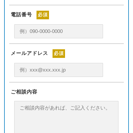
電話番号
必須
メールアドレス
必須
ご相談内容