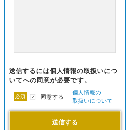
送信するには個人情報の取扱いにつ
いてへの同意が必要です。
個人情報の
必須
同意する
取扱いについて