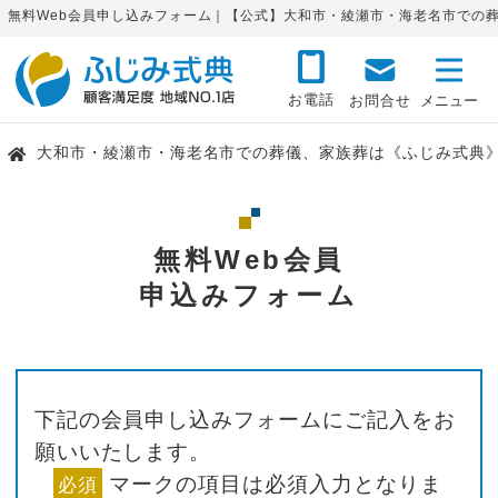
無料Web会員申し込みフォーム｜【公式】大和市・綾瀬市・海老名市での
お電話
お問合せ
大和市・綾瀬市・海老名市での葬儀、家族葬は《ふじみ式典
無料Web会員
申込みフォーム
下記の会員申し込みフォームにご記入をお
願いいたします。
マークの項目は必須入力となりま
必須