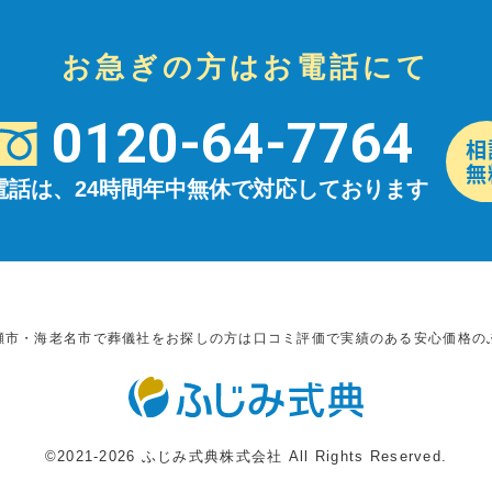
お急ぎの方はお電話にて
0120-64-7764
電話は、24時間年中無休で対応しております
瀬市・海老名市で葬儀社をお探しの方は口コミ評価で実績のある安心価格の
©2021-2026 ふじみ式典株式会社 All Rights Reserved.