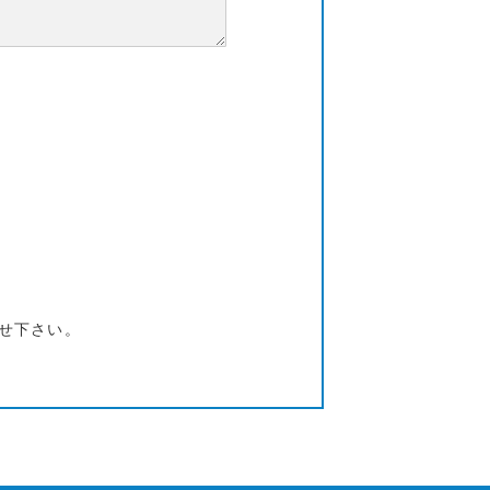
せ下さい。