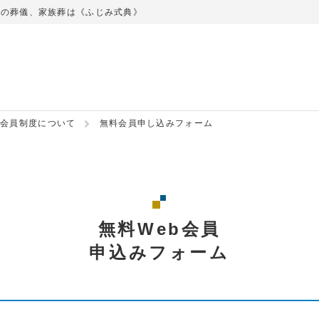
での葬儀、家族葬は《ふじみ式典》
会員制度について
無料会員申し込みフォーム
無料Web会員
申込みフォーム