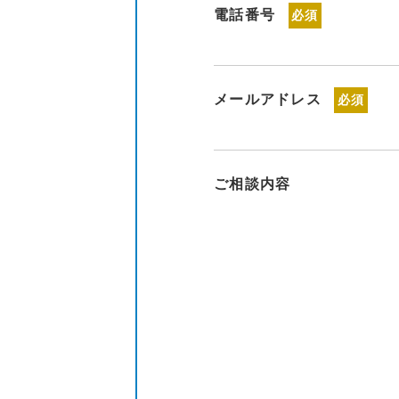
電話番号
必須
メールアドレス
必須
ご相談内容