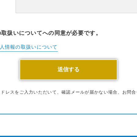
の取扱いについてへの同意が必要です。
人情報の
取扱いについて
アドレスをご入力いただいて、確認メールが届かない場合、お問合