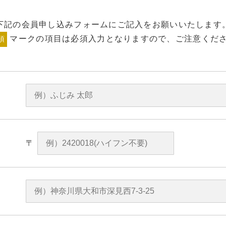
下記の会員申し込みフォームにご記入をお願いいたします
マークの項目は必須入力となりますので、ご注意くだ
須
〒