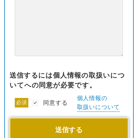
送信するには個人情報の取扱いにつ
いてへの同意が必要です。
個人情報の
必須
同意する
取扱いについて