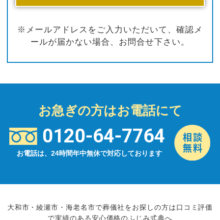
※メールアドレスをご入力いただいて、確認メ
ールが届かない場合、お問合せ下さい。
お急ぎの方はお電話にて
0120-64-7764
お電話は、24時間年中無休で対応しております
大和市・綾瀬市・海老名市で葬儀社をお探しの方は口コミ評価
で実績のある安心価格のふじみ式典へ