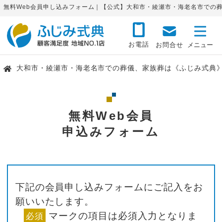
無料Web会員申し込みフォーム｜【公式】大和市・綾瀬市・海老名市での
お電話
お問合せ
大和市・綾瀬市・海老名市での葬儀、家族葬は《ふじみ式典
無料Web会員
申込みフォーム
下記の会員申し込みフォームにご記入をお
願いいたします。
マークの項目は必須入力となりま
必須