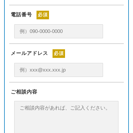
電話番号
必須
メールアドレス
必須
ご相談内容