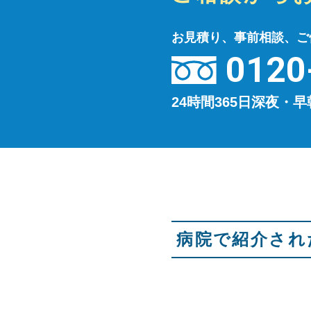
お見積り、事前相談、ご
0120
24時間365日深夜・
病院で紹介され