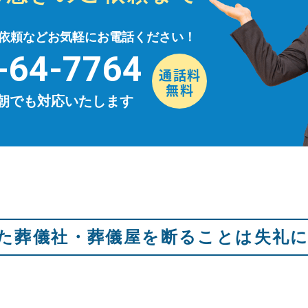
依頼などお気軽にお電話ください！
-64-7764
早朝でも対応いたします
た葬儀社・葬儀屋を断ることは失礼