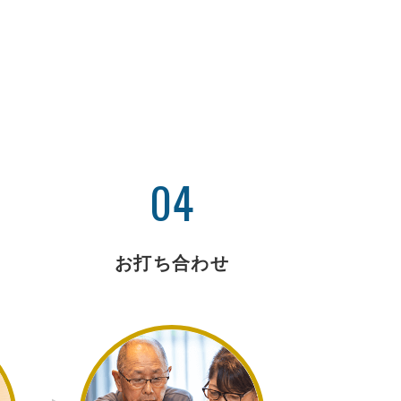
04
お打ち合わせ