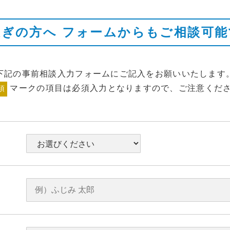
急ぎの方へ
フォームからもご相談可能
下記の事前相談入力フォームにご記入をお願いいたします
マークの項目は必須入力となりますので、ご注意くだ
須