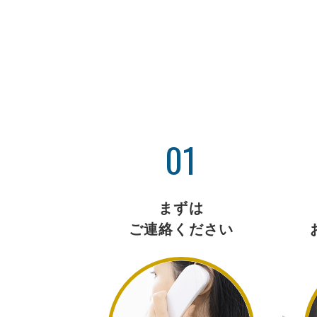
01
まずは
ご連絡ください