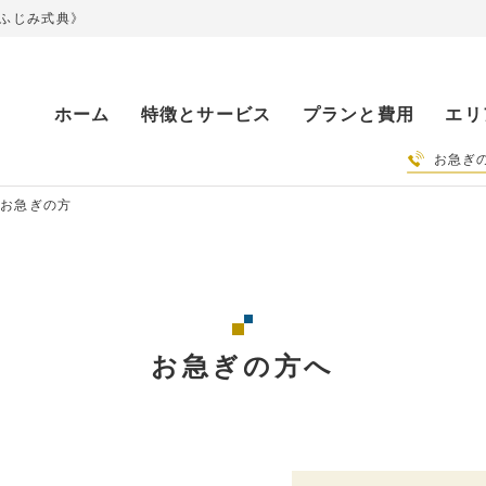
ふじみ式典》
ホーム
特徴とサービス
プランと費用
エリ
お急ぎ
お急ぎの方
お急ぎの方へ