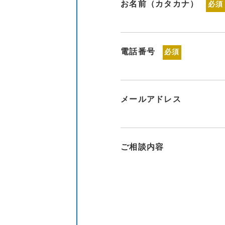
お名前（カタカナ）
必須
電話番号
必須
メールアドレス
ご相談内容