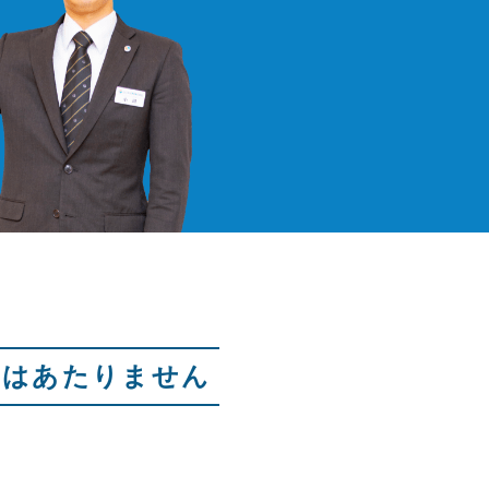
にはあたりません