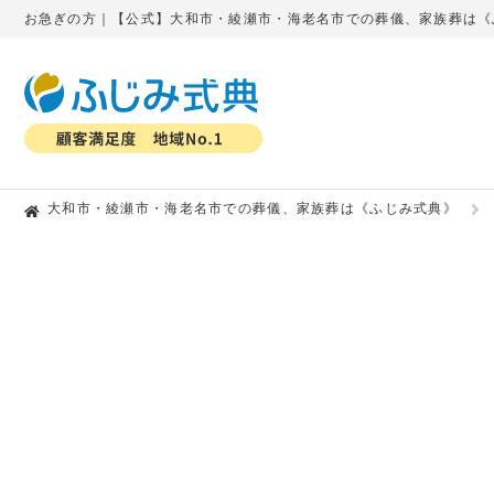
お急ぎの方｜【公式】大和市・綾瀬市・海老名市での葬儀、家族葬は《
大和市・綾瀬市・海老名市での葬儀、家族葬は《ふじみ式典》