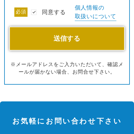
個人情報の
必須
同意する
取扱いについて
※メールアドレスをご入力いただいて、確認メ
ールが届かない場合、お問合せ下さい。
お気軽にお問い合わせ下さい