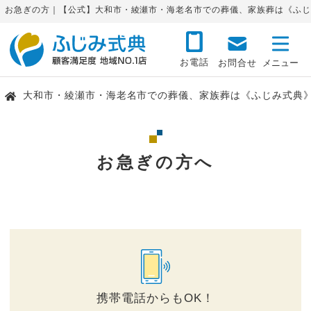
お急ぎの方｜【公式】大和市・綾瀬市・海老名市での葬儀、家族葬は《ふじ
お電話
お問合せ
大和市・綾瀬市・海老名市での葬儀、家族葬は《ふじみ式典
お急ぎの方へ
携帯電話からもOK！