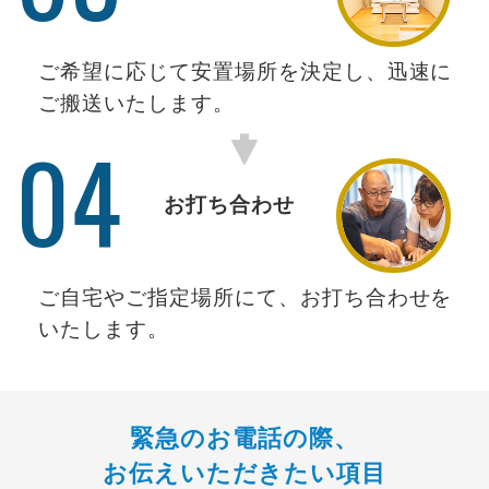
ご希望に応じて安置場所を決定し、迅速に
ご搬送いたします。
04
お打ち合わせ
ご自宅やご指定場所にて、お打ち合わせを
いたします。
緊急のお電話の際、
お伝えいただきたい項目