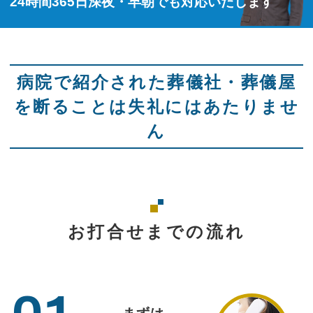
24時間365日深夜・早朝でも対応いたします
病院で紹介された葬儀社・葬儀屋
を断ることは失礼にはあたりませ
ん
お打合せまでの流れ