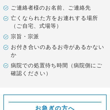
ご連絡者様のお名前、ご連絡先
亡くなられた方をお連れする場所
（ご自宅、式場等）
宗旨・宗派
お付き合いのあるお寺があるかない
か
病院での処置待ち時間（病院側にご
確認ください）
お急ぎの方へ