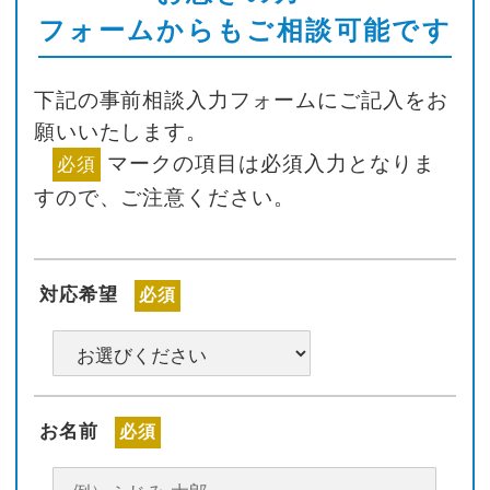
フォームからもご相談可能です
下記の事前相談入力フォームにご記入をお
願いいたします。
マークの項目は必須入力となりま
必須
すので、ご注意ください。
対応希望
必須
お名前
必須