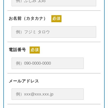
お名前（カタカナ）
必須
電話番号
必須
メールアドレス