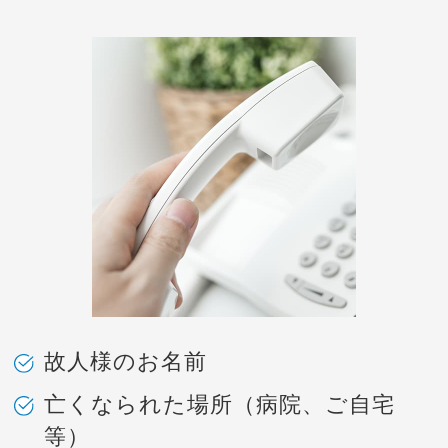
故人様のお名前
亡くなられた場所（病院、ご自宅
等）