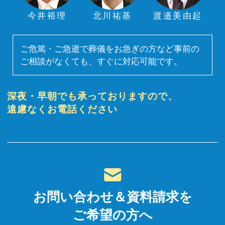
今井裕理
北川祐基
渡邉美由起
ご危篤・ご急逝で葬儀をお急ぎの方など事前の
ご相談がなくても、すぐに対応可能です。
深夜・早朝でも承っておりますので、
遠慮なくお電話ください
お問い合わせ＆資料請求を
ご希望の方へ