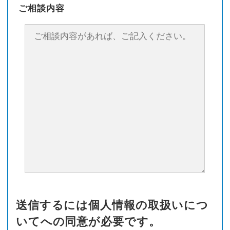
ご相談内容
送信するには個人情報の取扱いにつ
いてへの同意が必要です。