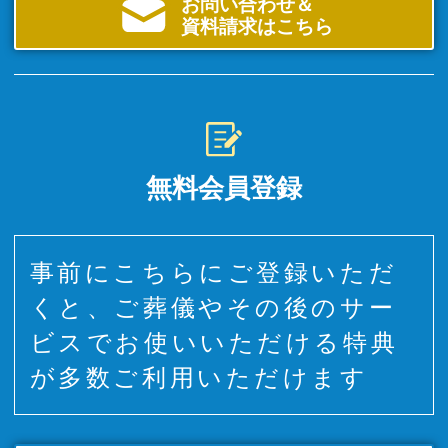
お問い合わせ＆
資料請求はこちら
無料会員登録
事前にこちらにご登録いただ
くと、ご葬儀やその後のサー
ビスでお使いいただける特典
が多数ご利用いただけます