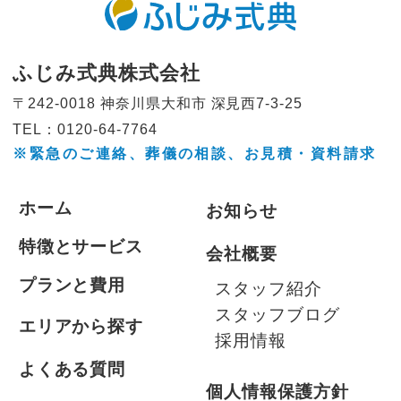
ふじみ式典株式会社
〒242-0018 神奈川県大和市
深見西7-3-25
TEL：0120-64-7764
※緊急のご連絡、葬儀の相談、
お見積・資料請求
ホーム
お知らせ
特徴とサービス
会社概要
プランと費用
スタッフ紹介
スタッフブログ
エリアから探す
採用情報
よくある質問
個人情報保護方針