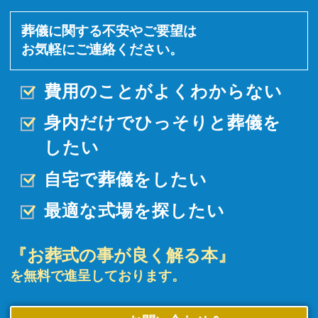
葬儀に関する不安やご要望は
お気軽にご連絡ください。
費用のことがよくわからない
身内だけでひっそりと
葬儀を
したい
自宅で葬儀をしたい
最適な式場を探したい
『お葬式の事が良く解る本』
を無料で進呈しております。