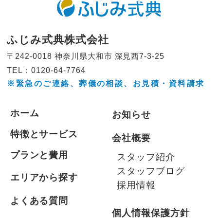
ふじみ式典株式会社
〒242-0018 神奈川県大和市
深見西7-3-25
TEL：0120-64-7764
※緊急のご連絡、葬儀の相談、
お見積・資料請求
ホーム
お知らせ
特徴とサービス
会社概要
プランと費用
スタッフ紹介
スタッフブログ
エリアから探す
採用情報
よくある質問
個人情報保護方針