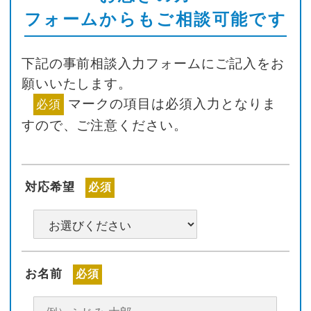
フォームからもご相談可能です
下記の事前相談入力フォームにご記入をお
願いいたします。
マークの項目は必須入力となりま
必須
すので、ご注意ください。
対応希望
必須
お名前
必須