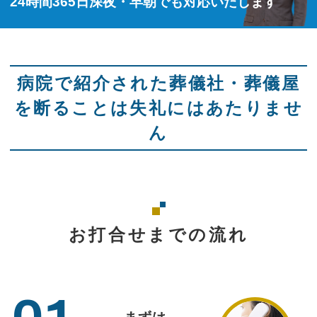
24時間365日深夜・早朝でも対応いたします
病院で紹介された葬儀社・葬儀屋
を断ることは失礼にはあたりませ
ん
お打合せまでの流れ