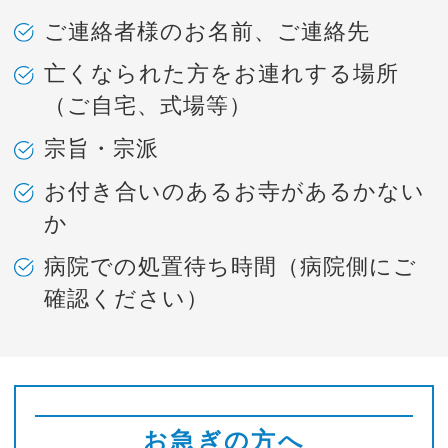
ご連絡者様のお名前、ご連絡先
亡くなられた方をお連れする場所
（ご自宅、式場等）
宗旨・宗派
お付き合いのあるお寺があるかない
か
病院での処置待ち時間（病院側にご
確認ください）
お急ぎの方へ