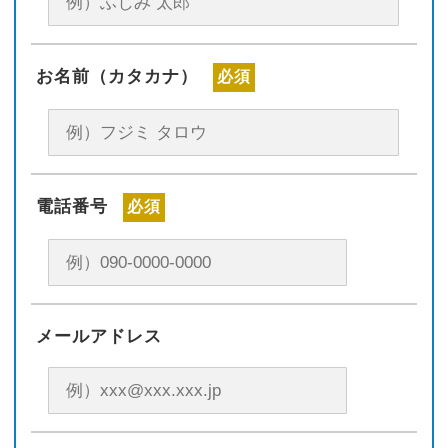
お名前（カタカナ）
必須
電話番号
必須
メールアドレス