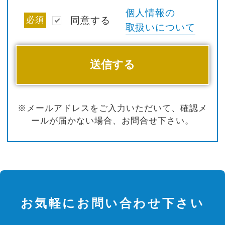
個人情報の
必須
同意する
取扱いについて
※メールアドレスをご入力いただいて、確認メ
ールが届かない場合、お問合せ下さい。
お気軽にお問い合わせ下さい