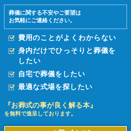
葬儀に関する不安やご要望は
お気軽にご連絡ください。
費用のことがよくわからない
身内だけでひっそりと
葬儀を
したい
自宅で葬儀をしたい
最適な式場を探したい
『お葬式の事が良く解る本』
を無料で進呈しております。