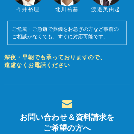
今井裕理
北川祐基
渡邉美由起
ご危篤・ご急逝で葬儀をお急ぎの方など事前の
ご相談がなくても、すぐに対応可能です。
深夜・早朝でも承っておりますので、
遠慮なくお電話ください
お問い合わせ＆資料請求を
ご希望の方へ