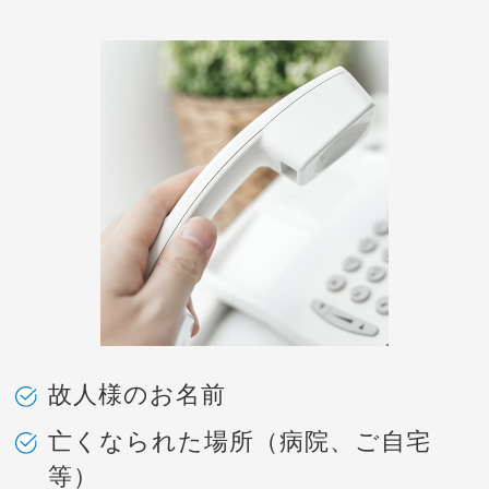
故人様のお名前
亡くなられた場所（病院、ご自宅
等）