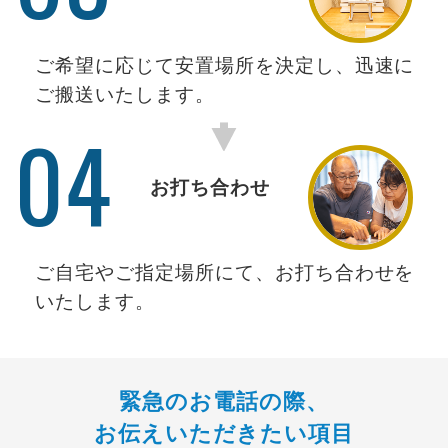
ご希望に応じて安置場所を決定し、迅速に
ご搬送いたします。
04
お打ち合わせ
ご自宅やご指定場所にて、お打ち合わせを
いたします。
緊急のお電話の際、
お伝えいただきたい項目