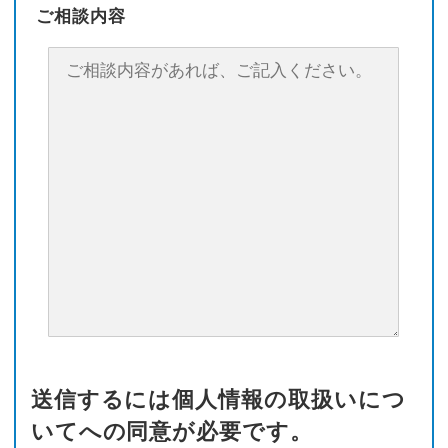
ご相談内容
送信するには個人情報の取扱いにつ
いてへの同意が必要です。