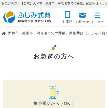
お急ぎの方｜【公式】大和市・綾瀬市・海老名市での葬儀、家族葬は《ふじ
お電話
お問合せ
大和市・綾瀬市・海老名市での葬儀、家族葬は《ふじみ式典
お急ぎの方へ
携帯電話からもOK！