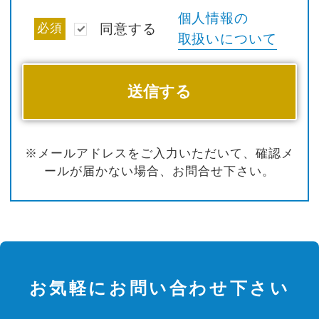
個人情報の
必須
同意する
取扱いについて
※メールアドレスをご入力いただいて、確認メ
ールが届かない場合、お問合せ下さい。
お気軽にお問い合わせ下さい