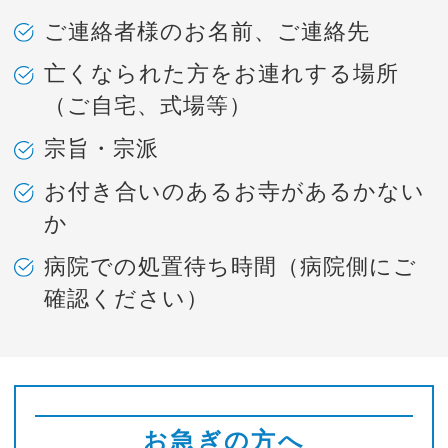
ご連絡者様のお名前、ご連絡先
亡くなられた方をお連れする場所
（ご自宅、式場等）
宗旨・宗派
お付き合いのあるお寺があるかない
か
病院での処置待ち時間（病院側にご
確認ください）
お急ぎの方へ