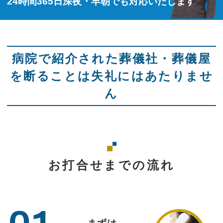
24時間365日深夜・早朝でも対応いたします
病院で紹介された葬儀社・葬儀屋
を断ることは失礼にはあたりませ
ん
お打合せまでの流れ