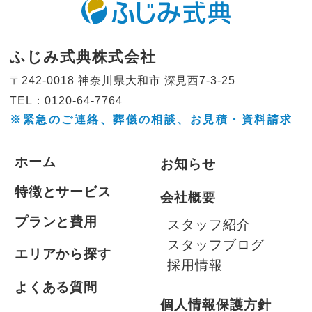
ふじみ式典株式会社
〒242-0018 神奈川県大和市
深見西7-3-25
TEL：0120-64-7764
※緊急のご連絡、葬儀の相談、
お見積・資料請求
ホーム
お知らせ
特徴とサービス
会社概要
プランと費用
スタッフ紹介
スタッフブログ
エリアから探す
採用情報
よくある質問
個人情報保護方針