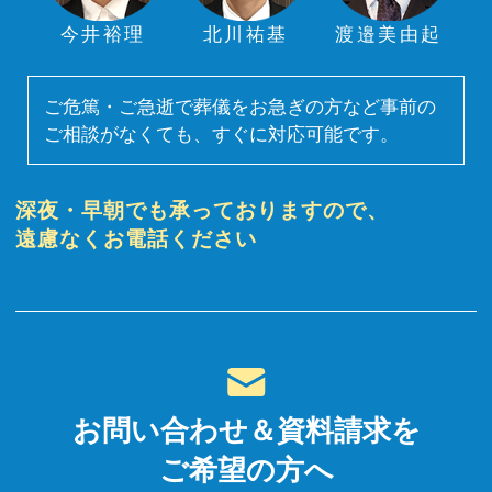
今井裕理
北川祐基
渡邉美由起
ご危篤・ご急逝で葬儀をお急ぎの方など事前の
ご相談がなくても、すぐに対応可能です。
深夜・早朝でも承っておりますので、
遠慮なくお電話ください
お問い合わせ＆資料請求を
ご希望の方へ