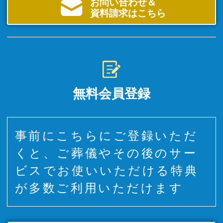
お問い合わせ＆
資料請求はこちら
無料会員登録
事前にこちらにご登録いただ
くと、ご葬儀やその後のサー
ビスでお使いいただける特典
が多数ご利用いただけます