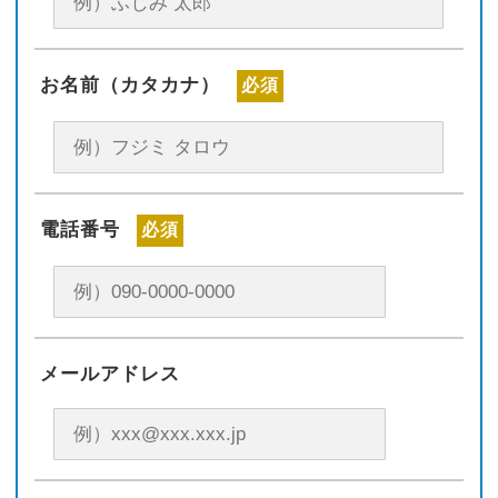
お名前（カタカナ）
必須
電話番号
必須
メールアドレス