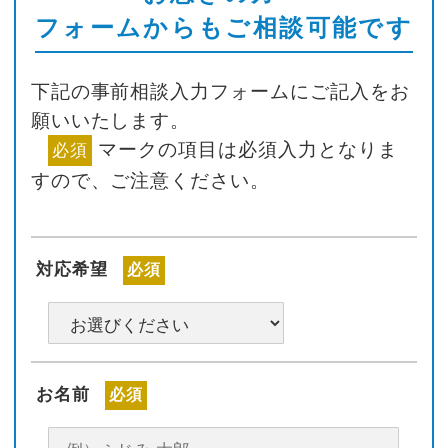
フォームからもご相談可能です
下記の事前相談入力フォームにご記入をお
願いいたします。
マークの項目は必須入力となりま
必須
すので、ご注意ください。
対応希望
必須
お名前
必須