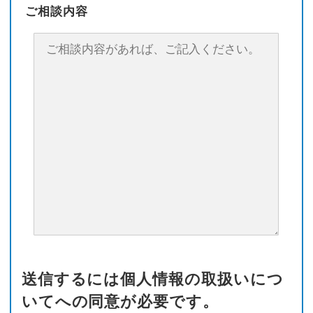
ご相談内容
送信するには個人情報の取扱いにつ
いてへの同意が必要です。