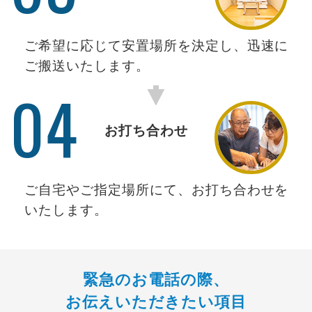
ご希望に応じて安置場所を決定し、迅速に
ご搬送いたします。
04
お打ち合わせ
ご自宅やご指定場所にて、お打ち合わせを
いたします。
緊急のお電話の際、
お伝えいただきたい項目