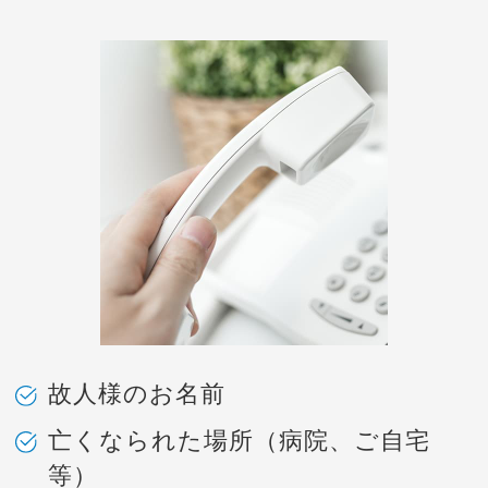
故人様のお名前
亡くなられた場所（病院、ご自宅
等）