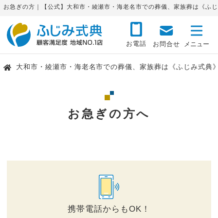
お急ぎの方｜【公式】大和市・綾瀬市・海老名市での葬儀、家族葬は《ふじ
お電話
お問合せ
大和市・綾瀬市・海老名市での葬儀、家族葬は《ふじみ式典
お急ぎの方へ
携帯電話からもOK！