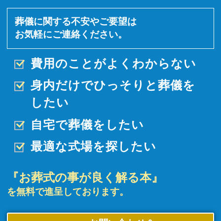
葬儀に関する不安やご要望は
お気軽にご連絡ください。
費用のことがよくわからない
身内だけでひっそりと
葬儀を
したい
自宅で葬儀をしたい
最適な式場を探したい
『お葬式の事が良く解る本』
を無料で進呈しております。