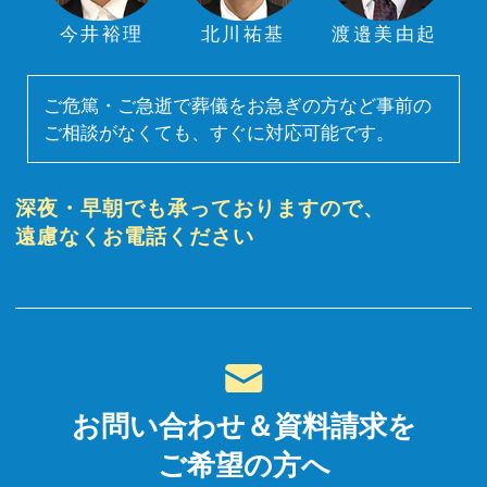
今井裕理
北川祐基
渡邉美由起
ご危篤・ご急逝で葬儀をお急ぎの方など事前の
ご相談がなくても、すぐに対応可能です。
深夜・早朝でも承っておりますので、
遠慮なくお電話ください
お問い合わせ＆資料請求を
ご希望の方へ