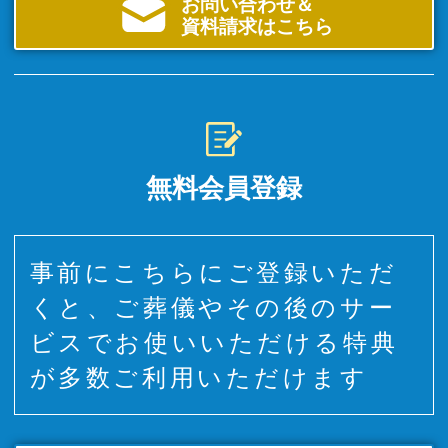
お問い合わせ＆
資料請求はこちら
無料会員登録
事前にこちらにご登録いただ
くと、ご葬儀やその後のサー
ビスでお使いいただける特典
が多数ご利用いただけます