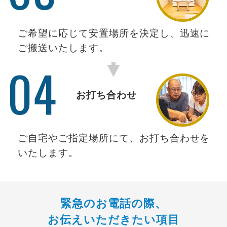
ご希望に応じて安置場所を決定し、迅速に
ご搬送いたします。
04
お打ち合わせ
ご自宅やご指定場所にて、お打ち合わせを
いたします。
緊急のお電話の際、
お伝えいただきたい項目