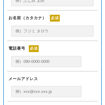
お名前（カタカナ）
必須
電話番号
必須
メールアドレス