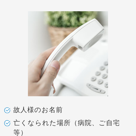
故人様のお名前
亡くなられた場所（病院、ご自宅
等）