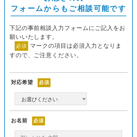
フォームからもご相談可能です
下記の事前相談入力フォームにご記入をお
願いいたします。
マークの項目は必須入力となりま
必須
すので、ご注意ください。
対応希望
必須
お名前
必須