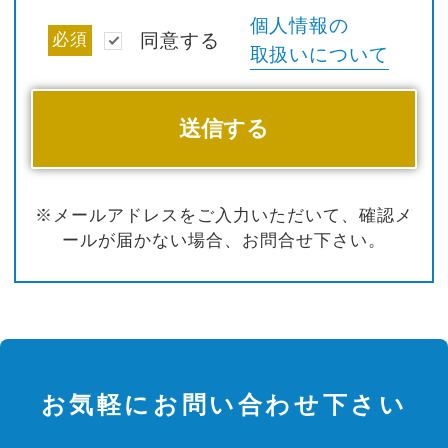
個人情報の
必須
同意する
取扱いについて
※メールアドレスをご入力いただいて、確認メ
ールが届かない場合、お問合せ下さい。
お気軽にお問い合わせ下さい