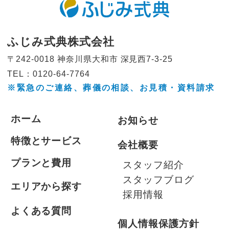
ふじみ式典株式会社
〒242-0018 神奈川県大和市
深見西7-3-25
TEL：0120-64-7764
※緊急のご連絡、葬儀の相談、
お見積・資料請求
ホーム
お知らせ
特徴とサービス
会社概要
プランと費用
スタッフ紹介
スタッフブログ
エリアから探す
採用情報
よくある質問
個人情報保護方針