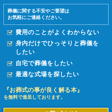
葬儀に関する不安やご要望は
お気軽にご連絡ください。
費用のことがよくわからない
身内だけでひっそりと
葬儀を
したい
自宅で葬儀をしたい
最適な式場を探したい
『お葬式の事が良く解る本』
を無料で進呈しております。