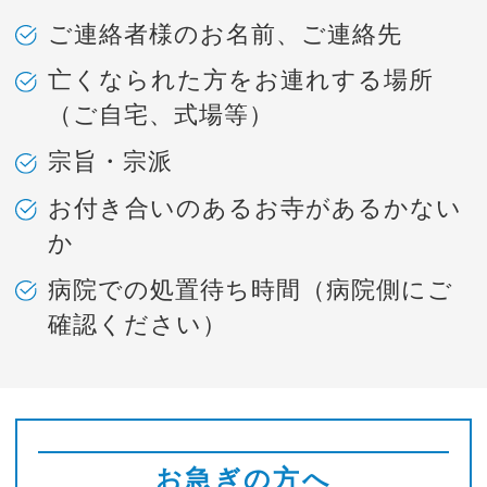
ご連絡者様のお名前、ご連絡先
亡くなられた方をお連れする場所
（ご自宅、式場等）
宗旨・宗派
お付き合いのあるお寺があるかない
か
病院での処置待ち時間（病院側にご
確認ください）
お急ぎの方へ