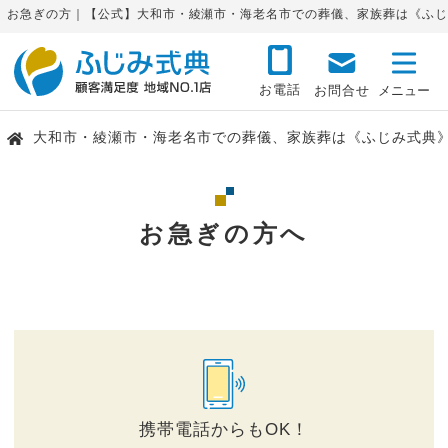
お急ぎの方｜【公式】大和市・綾瀬市・海老名市での葬儀、家族葬は《ふじ
お電話
お問合せ
大和市・綾瀬市・海老名市での葬儀、家族葬は《ふじみ式典
お急ぎの方へ
携帯電話からもOK！