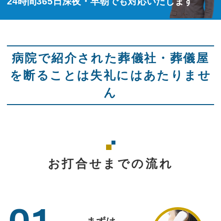
24時間365日深夜・早朝でも対応いたします
病院で紹介された葬儀社・葬儀屋
を断ることは失礼にはあたりませ
ん
お打合せまでの流れ