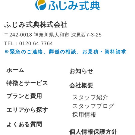
ふじみ式典株式会社
〒242-0018 神奈川県大和市
深見西7-3-25
TEL：0120-64-7764
※緊急のご連絡、葬儀の相談、
お見積・資料請求
ホーム
お知らせ
特徴とサービス
会社概要
プランと費用
スタッフ紹介
スタッフブログ
エリアから探す
採用情報
よくある質問
個人情報保護方針