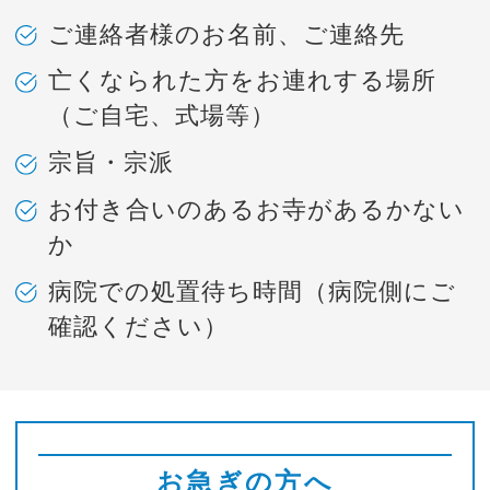
ご連絡者様のお名前、ご連絡先
亡くなられた方をお連れする場所
（ご自宅、式場等）
宗旨・宗派
お付き合いのあるお寺があるかない
か
病院での処置待ち時間（病院側にご
確認ください）
お急ぎの方へ