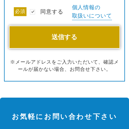
個人情報の
必須
同意する
取扱いについて
※メールアドレスをご入力いただいて、確認メ
ールが届かない場合、お問合せ下さい。
お気軽にお問い合わせ下さい