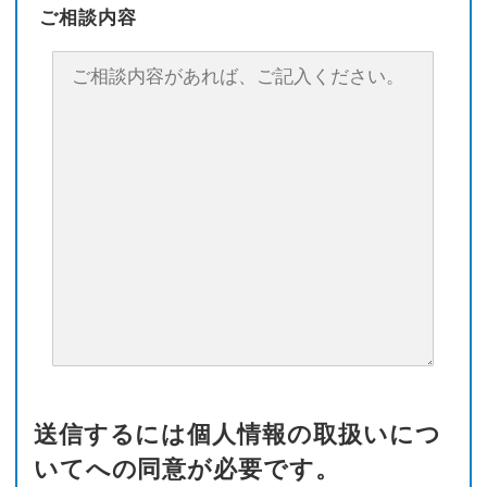
ご相談内容
送信するには個人情報の取扱いにつ
いてへの同意が必要です。