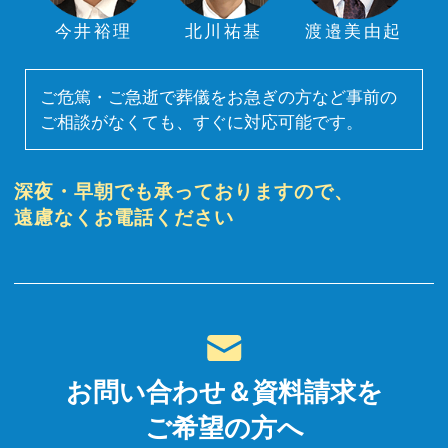
今井裕理
北川祐基
渡邉美由起
ご危篤・ご急逝で葬儀をお急ぎの方など事前の
ご相談がなくても、すぐに対応可能です。
深夜・早朝でも承っておりますので、
遠慮なくお電話ください
お問い合わせ＆資料請求を
ご希望の方へ