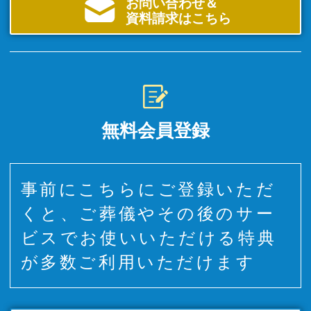
お問い合わせ＆
資料請求はこちら
無料会員登録
事前にこちらにご登録いただ
くと、ご葬儀やその後のサー
ビスでお使いいただける特典
が多数ご利用いただけます