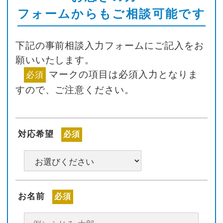
フォームからもご相談可能です
下記の事前相談入力フォームにご記入をお
願いいたします。
マークの項目は必須入力となりま
必須
すので、ご注意ください。
対応希望
必須
お名前
必須