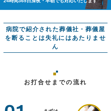
24時間365日深夜・早朝でも対応いたします
病院で紹介された葬儀社・葬儀屋
を断ることは失礼にはあたりませ
ん
お打合せまでの流れ