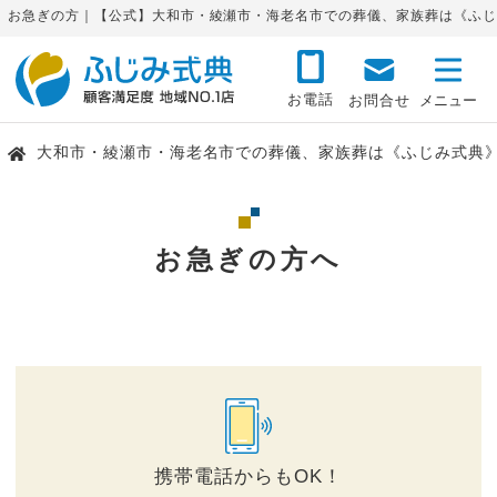
お急ぎの方｜【公式】大和市・綾瀬市・海老名市での葬儀、家族葬は《ふじ
お電話
お問合せ
大和市・綾瀬市・海老名市での葬儀、家族葬は《ふじみ式典
お急ぎの方へ
携帯電話からもOK！