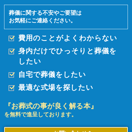
葬儀に関する不安やご要望は
お気軽にご連絡ください。
費用のことがよくわからない
身内だけでひっそりと
葬儀を
したい
自宅で葬儀をしたい
最適な式場を探したい
『お葬式の事が良く解る本』
を無料で進呈しております。