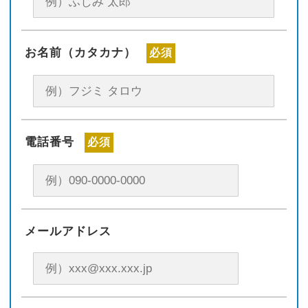
お名前（カタカナ）
必須
電話番号
必須
メールアドレス