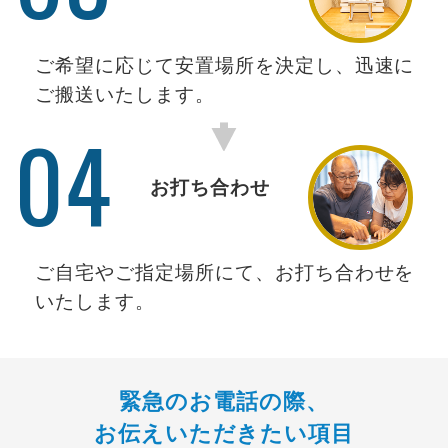
ご希望に応じて安置場所を決定し、迅速に
ご搬送いたします。
04
お打ち合わせ
ご自宅やご指定場所にて、お打ち合わせを
いたします。
緊急のお電話の際、
お伝えいただきたい項目