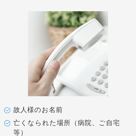
故人様のお名前
亡くなられた場所（病院、ご自宅
等）