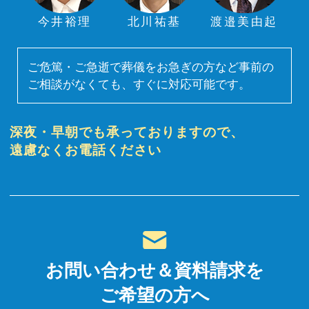
今井裕理
北川祐基
渡邉美由起
ご危篤・ご急逝で葬儀をお急ぎの方など事前の
ご相談がなくても、すぐに対応可能です。
深夜・早朝でも承っておりますので、
遠慮なくお電話ください
お問い合わせ＆資料請求を
ご希望の方へ