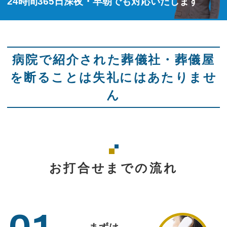
24時間365日深夜・早朝でも対応いたします
病院で紹介された葬儀社・葬儀屋
を断ることは失礼にはあたりませ
ん
お打合せまでの流れ