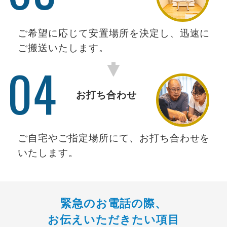
ご希望に応じて安置場所を決定し、迅速に
ご搬送いたします。
04
お打ち合わせ
ご自宅やご指定場所にて、お打ち合わせを
いたします。
緊急のお電話の際、
お伝えいただきたい項目