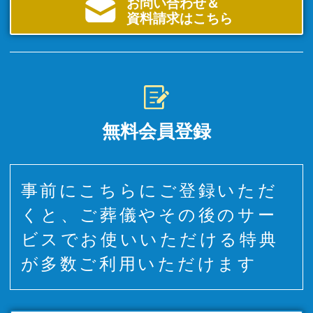
お問い合わせ＆
資料請求はこちら
無料会員登録
事前にこちらにご登録いただ
くと、ご葬儀やその後のサー
ビスでお使いいただける特典
が多数ご利用いただけます