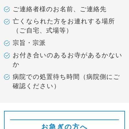
ご連絡者様のお名前、ご連絡先
亡くなられた方をお連れする場所
（ご自宅、式場等）
宗旨・宗派
お付き合いのあるお寺があるかない
か
病院での処置待ち時間（病院側にご
確認ください）
お急ぎの方へ