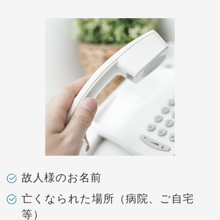
故人様のお名前
亡くなられた場所（病院、ご自宅
等）