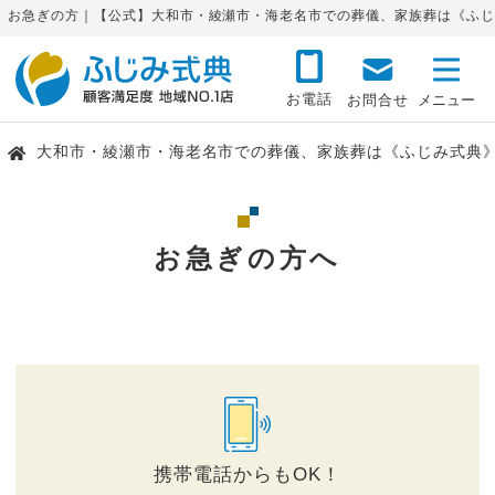
お急ぎの方｜【公式】大和市・綾瀬市・海老名市での葬儀、家族葬は《ふじ
お電話
お問合せ
大和市・綾瀬市・海老名市での葬儀、家族葬は《ふじみ式典
お急ぎの方へ
携帯電話からもOK！