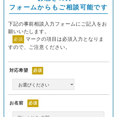
フォームからもご相談可能です
下記の事前相談入力フォームにご記入をお
願いいたします。
マークの項目は必須入力となりま
必須
すので、ご注意ください。
対応希望
必須
お名前
必須