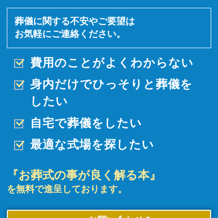
葬儀に関する不安やご要望は
お気軽にご連絡ください。
費用のことがよくわからない
身内だけでひっそりと
葬儀を
したい
自宅で葬儀をしたい
最適な式場を探したい
『お葬式の事が良く解る本』
を無料で進呈しております。