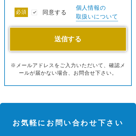
個人情報の
必須
同意する
取扱いについて
※メールアドレスをご入力いただいて、確認メ
ールが届かない場合、お問合せ下さい。
お気軽にお問い合わせ下さい