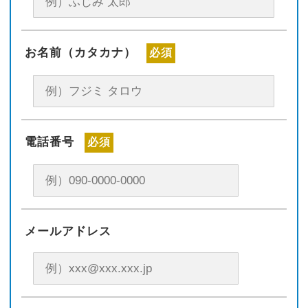
お名前（カタカナ）
必須
電話番号
必須
メールアドレス