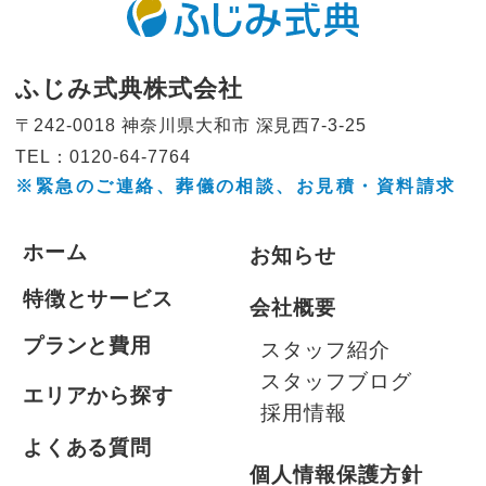
ふじみ式典株式会社
〒242-0018 神奈川県大和市
深見西7-3-25
TEL：0120-64-7764
※緊急のご連絡、葬儀の相談、
お見積・資料請求
ホーム
お知らせ
特徴とサービス
会社概要
プランと費用
スタッフ紹介
スタッフブログ
エリアから探す
採用情報
よくある質問
個人情報保護方針