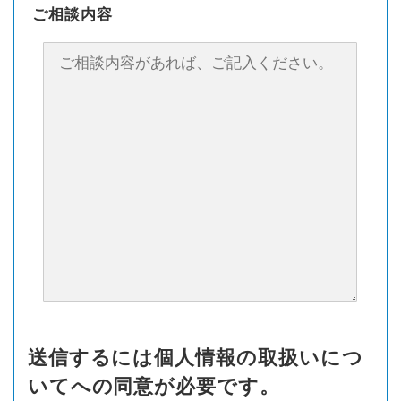
ご相談内容
送信するには個人情報の取扱いにつ
いてへの同意が必要です。