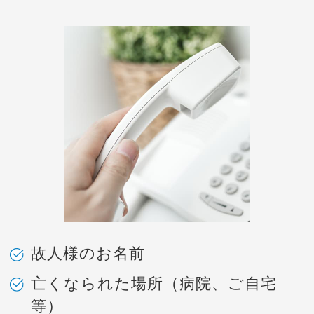
故人様のお名前
亡くなられた場所（病院、ご自宅
等）