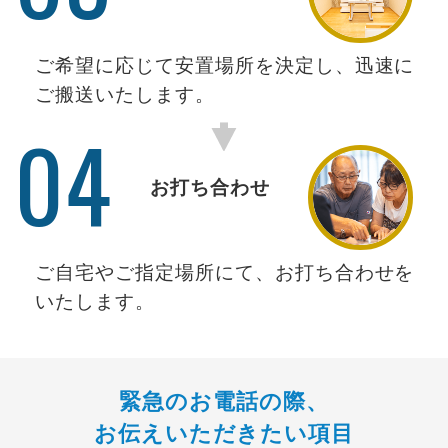
ご希望に応じて安置場所を決定し、迅速に
ご搬送いたします。
04
お打ち合わせ
ご自宅やご指定場所にて、お打ち合わせを
いたします。
緊急のお電話の際、
お伝えいただきたい項目