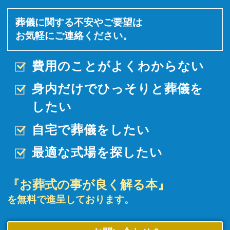
葬儀に関する不安やご要望は
お気軽にご連絡ください。
費用のことがよくわからない
身内だけでひっそりと
葬儀を
したい
自宅で葬儀をしたい
最適な式場を探したい
『お葬式の事が良く解る本』
を無料で進呈しております。