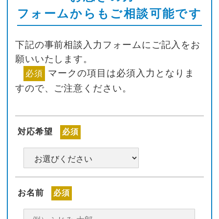
フォームからもご相談可能です
下記の事前相談入力フォームにご記入をお
願いいたします。
マークの項目は必須入力となりま
必須
すので、ご注意ください。
対応希望
必須
お名前
必須