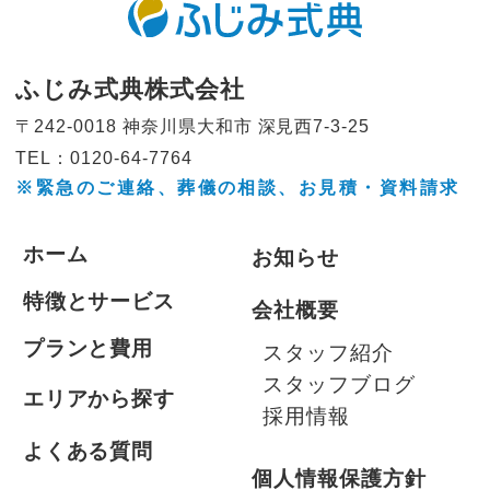
ふじみ式典株式会社
〒242-0018 神奈川県大和市
深見西7-3-25
TEL：0120-64-7764
※緊急のご連絡、葬儀の相談、
お見積・資料請求
ホーム
お知らせ
特徴とサービス
会社概要
プランと費用
スタッフ紹介
スタッフブログ
エリアから探す
採用情報
よくある質問
個人情報保護方針