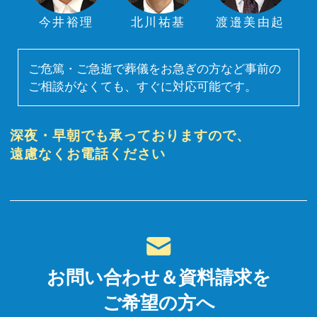
今井裕理
北川祐基
渡邉美由起
ご危篤・ご急逝で葬儀をお急ぎの方など事前の
ご相談がなくても、すぐに対応可能です。
深夜・早朝でも承っておりますので、
遠慮なくお電話ください
お問い合わせ＆資料請求を
ご希望の方へ