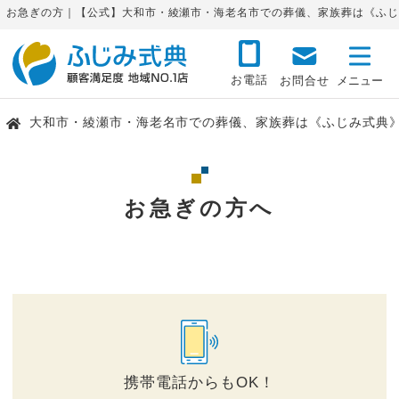
お急ぎの方｜【公式】大和市・綾瀬市・海老名市での葬儀、家族葬は《ふじ
お電話
お問合せ
大和市・綾瀬市・海老名市での葬儀、家族葬は《ふじみ式典
お急ぎの方へ
携帯電話からもOK！