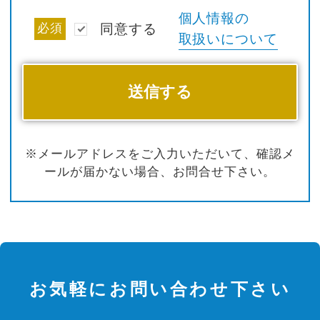
個人情報の
必須
同意する
取扱いについて
※メールアドレスをご入力いただいて、確認メ
ールが届かない場合、お問合せ下さい。
お気軽にお問い合わせ下さい