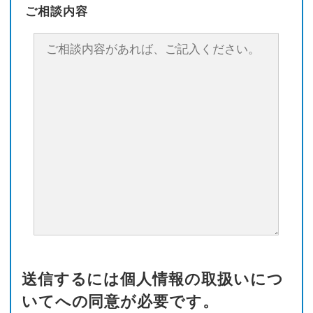
ご相談内容
送信するには個人情報の取扱いにつ
いてへの同意が必要です。