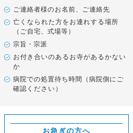
ご連絡者様のお名前、ご連絡先
亡くなられた方をお連れする場所
（ご自宅、式場等）
宗旨・宗派
お付き合いのあるお寺があるかない
か
病院での処置待ち時間（病院側にご
確認ください）
お急ぎの方へ