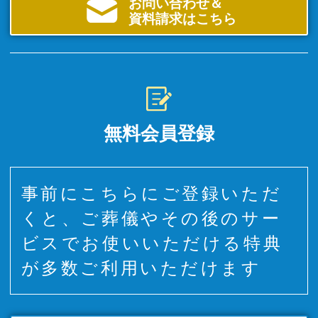
お問い合わせ＆
資料請求はこちら
無料会員登録
事前にこちらにご登録いただ
くと、ご葬儀やその後のサー
ビスでお使いいただける特典
が多数ご利用いただけます