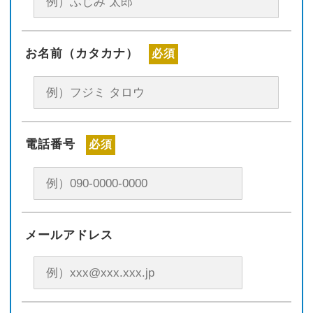
お名前（カタカナ）
必須
電話番号
必須
メールアドレス