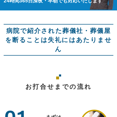
24時間365日深夜・早朝でも対応いたします
病院で紹介された葬儀社・葬儀屋
を断ることは失礼にはあたりませ
ん
お打合せまでの流れ