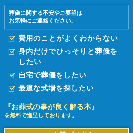
葬儀に関する不安やご要望は
お気軽にご連絡ください。
費用のことがよくわからない
身内だけでひっそりと
葬儀を
したい
自宅で葬儀をしたい
最適な式場を探したい
『お葬式の事が良く解る本』
を無料で進呈しております。