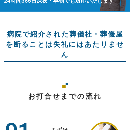
24時間365日深夜・早朝でも対応いたします
病院で紹介された葬儀社・葬儀屋
を断ることは失礼にはあたりませ
ん
お打合せまでの流れ