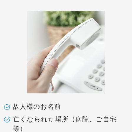
故人様のお名前
亡くなられた場所（病院、ご自宅
等）