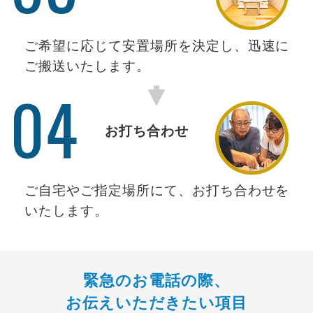
ご希望に応じて安置場所を決定し、迅速に
ご搬送いたします。
04
お打ち合わせ
ご自宅やご指定場所にて、お打ち合わせを
いたします。
緊急のお電話の際、
お伝えいただきたい項目