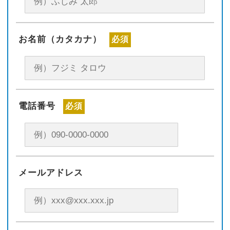
お名前（カタカナ）
必須
電話番号
必須
メールアドレス