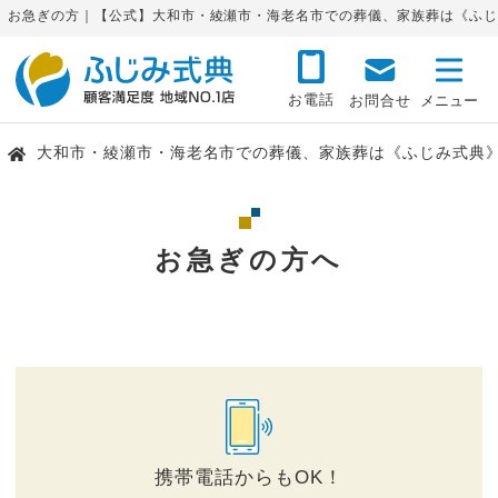
お急ぎの方｜【公式】大和市・綾瀬市・海老名市での葬儀、家族葬は《ふじ
お電話
お問合せ
大和市・綾瀬市・海老名市での葬儀、家族葬は《ふじみ式典
お急ぎの方へ
携帯電話からもOK！