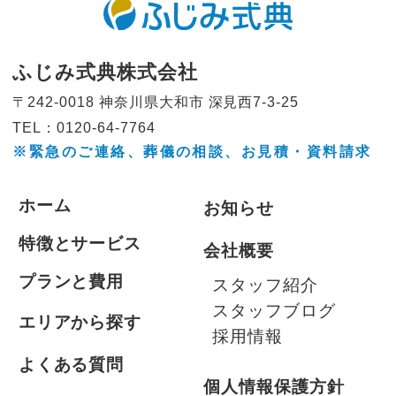
ふじみ式典株式会社
〒242-0018 神奈川県大和市
深見西7-3-25
TEL：0120-64-7764
※緊急のご連絡、葬儀の相談、
お見積・資料請求
ホーム
お知らせ
特徴とサービス
会社概要
プランと費用
スタッフ紹介
スタッフブログ
エリアから探す
採用情報
よくある質問
個人情報保護方針