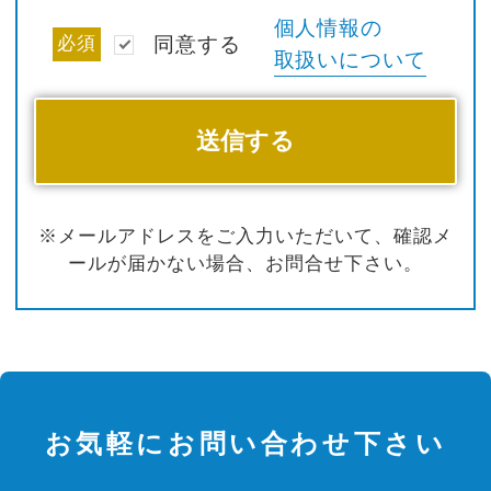
個人情報の
必須
同意する
取扱いについて
※メールアドレスをご入力いただいて、確認メ
ールが届かない場合、お問合せ下さい。
お気軽にお問い合わせ下さい