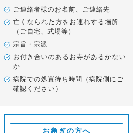
ご連絡者様のお名前、ご連絡先
亡くなられた方をお連れする場所
（ご自宅、式場等）
宗旨・宗派
お付き合いのあるお寺があるかない
か
病院での処置待ち時間（病院側にご
確認ください）
お急ぎの方へ