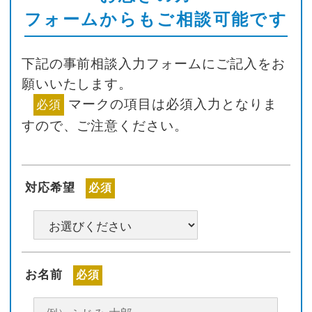
フォームからもご相談可能です
下記の事前相談入力フォームにご記入をお
願いいたします。
マークの項目は必須入力となりま
必須
すので、ご注意ください。
対応希望
必須
お名前
必須