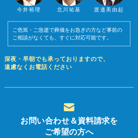
今井裕理
北川祐基
渡邉美由起
ご危篤・ご急逝で葬儀をお急ぎの方など事前の
ご相談がなくても、すぐに対応可能です。
深夜・早朝でも承っておりますので、
遠慮なくお電話ください
お問い合わせ＆資料請求を
ご希望の方へ