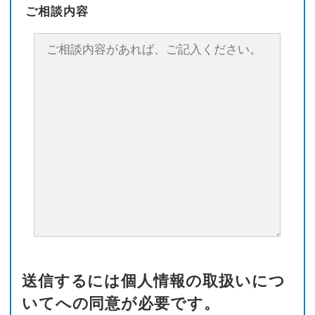
ご相談内容
送信するには個人情報の取扱いにつ
いてへの同意が必要です。