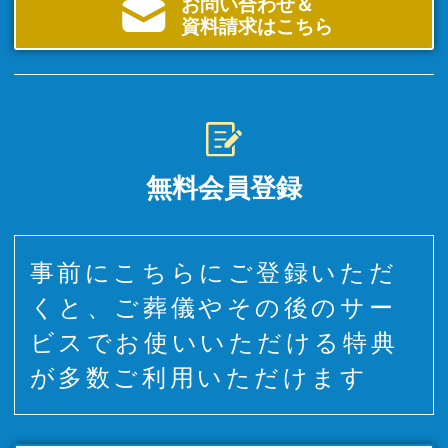
お問い合わせ＆
資料請求はこちら
無料会員登録
事前にこちらにご登録いただ
くと、ご葬儀やその後のサー
ビスでお使いいただける特典
が多数ご利用いただけます