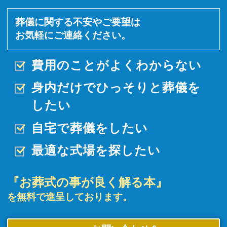
葬儀に関する不安やご要望は
お気軽にご連絡ください。
費用のことがよくわからない
身内だけでひっそりと
葬儀を
したい
自宅で葬儀をしたい
最適な式場を探したい
『お葬式の事が良く解る本』
を無料で進呈しております。