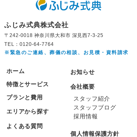
ふじみ式典株式会社
〒242-0018 神奈川県大和市
深見西7-3-25
TEL：0120-64-7764
※緊急のご連絡、葬儀の相談、
お見積・資料請求
ホーム
お知らせ
特徴とサービス
会社概要
プランと費用
スタッフ紹介
スタッフブログ
エリアから探す
採用情報
よくある質問
個人情報保護方針