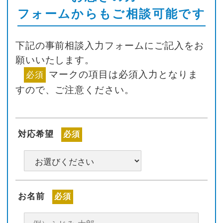
フォームからもご相談可能です
下記の事前相談入力フォームにご記入をお
願いいたします。
マークの項目は必須入力となりま
必須
すので、ご注意ください。
対応希望
必須
お名前
必須