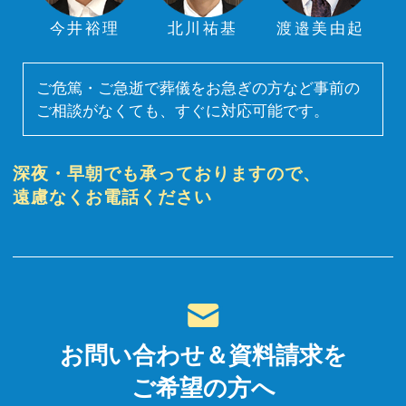
今井裕理
北川祐基
渡邉美由起
ご危篤・ご急逝で葬儀をお急ぎの方など事前の
ご相談がなくても、すぐに対応可能です。
深夜・早朝でも承っておりますので、
遠慮なくお電話ください
お問い合わせ＆資料請求を
ご希望の方へ