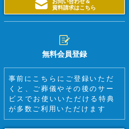
お問い合わせ＆
資料請求はこちら
無料会員登録
事前にこちらにご登録いただ
くと、ご葬儀やその後のサー
ビスでお使いいただける特典
が多数ご利用いただけます