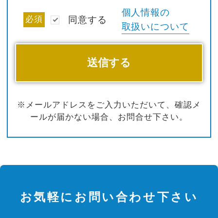
個人情報の
必須
同意する
取扱いについて
※メールアドレスをご入力いただいて、確認メ
ールが届かない場合、お問合せ下さい。
お気軽にお問い合わせ下さい