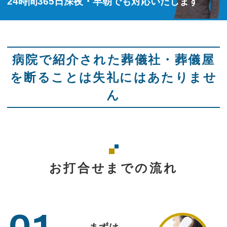
24時間365日深夜・早朝でも対応いたします
病院で紹介された葬儀社・葬儀屋
を断ることは失礼にはあたりませ
ん
お打合せまでの流れ