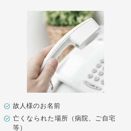
故人様のお名前
亡くなられた場所（病院、ご自宅
等）