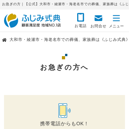
お急ぎの方｜【公式】大和市・綾瀬市・海老名市での葬儀、家族葬は《ふじ
お電話
お問合せ
大和市・綾瀬市・海老名市での葬儀、家族葬は《ふじみ式典
お急ぎの方へ
携帯電話からもOK！