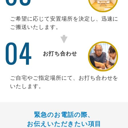
ご希望に応じて安置場所を決定し、迅速に
ご搬送いたします。
04
お打ち合わせ
ご自宅やご指定場所にて、お打ち合わせを
いたします。
緊急のお電話の際、
お伝えいただきたい項目