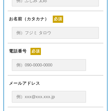
お名前（カタカナ）
必須
電話番号
必須
メールアドレス