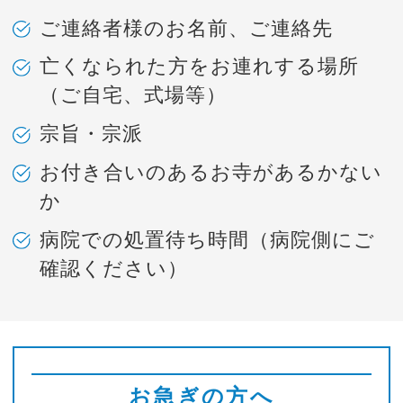
ご連絡者様のお名前、ご連絡先
亡くなられた方をお連れする場所
（ご自宅、式場等）
宗旨・宗派
お付き合いのあるお寺があるかない
か
病院での処置待ち時間（病院側にご
確認ください）
お急ぎの方へ