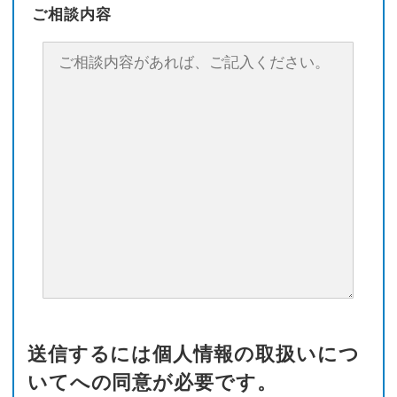
ご相談内容
送信するには個人情報の取扱いにつ
いてへの同意が必要です。