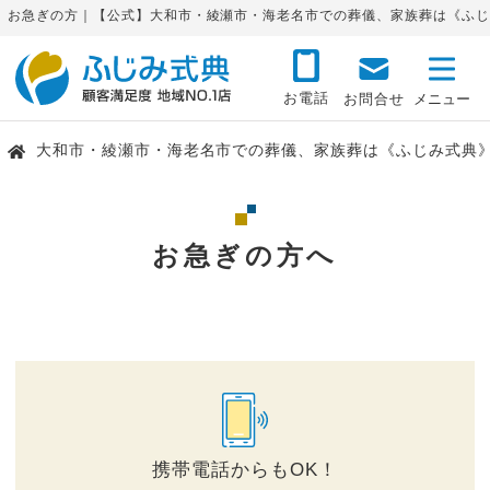
お急ぎの方｜【公式】大和市・綾瀬市・海老名市での葬儀、家族葬は《ふじ
お電話
お問合せ
大和市・綾瀬市・海老名市での葬儀、家族葬は《ふじみ式典
お急ぎの方へ
携帯電話からもOK！