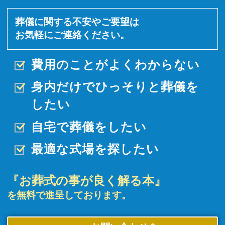
葬儀に関する不安やご要望は
お気軽にご連絡ください。
費用のことがよくわからない
身内だけでひっそりと
葬儀を
したい
自宅で葬儀をしたい
最適な式場を探したい
『お葬式の事が良く解る本』
を無料で進呈しております。