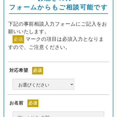
フォームからもご相談可能です
下記の事前相談入力フォームにご記入をお
願いいたします。
マークの項目は必須入力となりま
必須
すので、ご注意ください。
対応希望
必須
お名前
必須