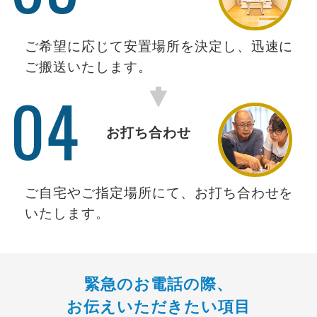
ご希望に応じて安置場所を決定し、迅速に
ご搬送いたします。
04
お打ち合わせ
ご自宅やご指定場所にて、お打ち合わせを
いたします。
緊急のお電話の際、
お伝えいただきたい項目