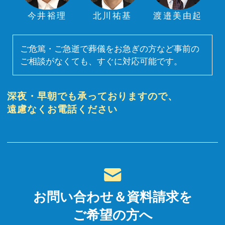
今井裕理
北川祐基
渡邉美由起
ご危篤・ご急逝で葬儀をお急ぎの方など事前の
ご相談がなくても、すぐに対応可能です。
深夜・早朝でも承っておりますので、
遠慮なくお電話ください
お問い合わせ＆資料請求を
ご希望の方へ