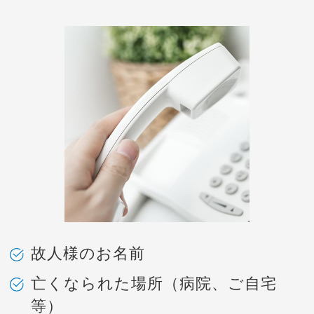
故人様のお名前
亡くなられた場所（病院、ご自宅
等）