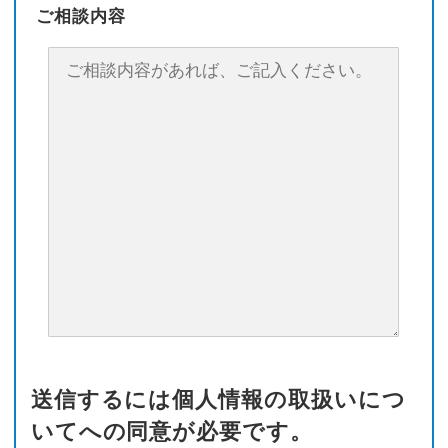
ご相談内容
送信するには個人情報の取扱いにつ
いてへの同意が必要です。