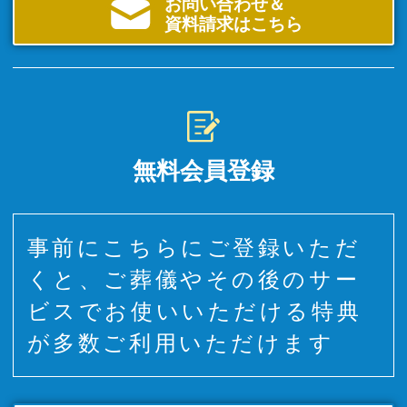
お問い合わせ＆
資料請求はこちら
無料会員登録
事前にこちらにご登録いただ
くと、ご葬儀やその後のサー
ビスでお使いいただける特典
が多数ご利用いただけます