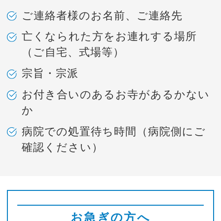
ご連絡者様のお名前、ご連絡先
亡くなられた方をお連れする場所
（ご自宅、式場等）
宗旨・宗派
お付き合いのあるお寺があるかない
か
病院での処置待ち時間（病院側にご
確認ください）
お急ぎの方へ