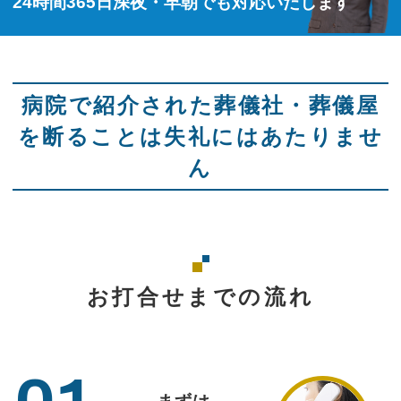
24時間365日深夜・早朝でも対応いたします
病院で紹介された葬儀社・葬儀屋
を断ることは失礼にはあたりませ
ん
お打合せまでの流れ