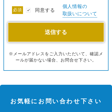
個人情報の
必須
同意する
取扱いについて
※メールアドレスをご入力いただいて、確認メ
ールが届かない場合、お問合せ下さい。
お気軽にお問い合わせ下さい