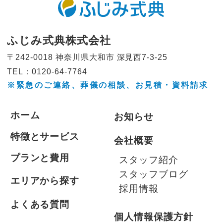
ふじみ式典株式会社
〒242-0018 神奈川県大和市
深見西7-3-25
TEL：0120-64-7764
※緊急のご連絡、葬儀の相談、
お見積・資料請求
ホーム
お知らせ
特徴とサービス
会社概要
プランと費用
スタッフ紹介
スタッフブログ
エリアから探す
採用情報
よくある質問
個人情報保護方針