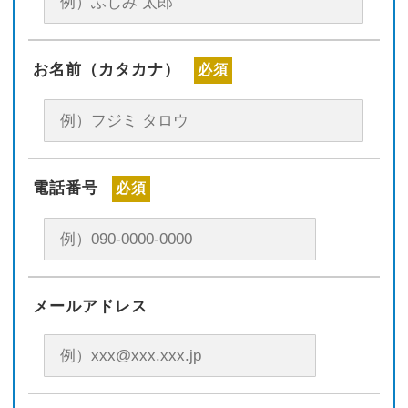
お名前（カタカナ）
必須
電話番号
必須
メールアドレス