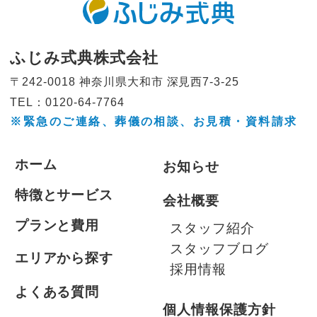
ふじみ式典株式会社
〒242-0018 神奈川県大和市
深見西7-3-25
TEL：0120-64-7764
※緊急のご連絡、葬儀の相談、
お見積・資料請求
ホーム
お知らせ
特徴とサービス
会社概要
プランと費用
スタッフ紹介
スタッフブログ
エリアから探す
採用情報
よくある質問
個人情報保護方針