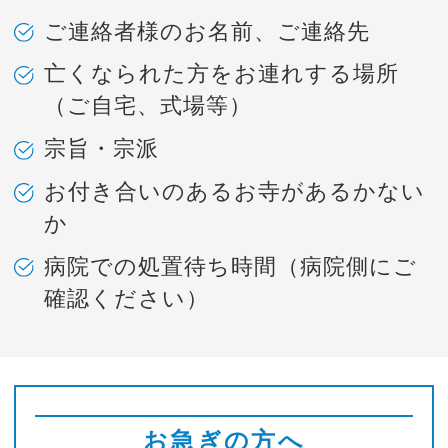
ご連絡者様のお名前、ご連絡先
亡くなられた方をお連れする場所
（ご自宅、式場等）
宗旨・宗派
お付き合いのあるお寺があるかない
か
病院での処置待ち時間（病院側にご
確認ください）
お急ぎの方へ