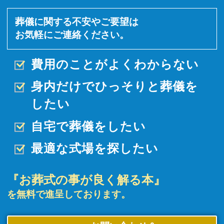
葬儀に関する不安やご要望は
お気軽にご連絡ください。
費用のことがよくわからない
身内だけでひっそりと
葬儀を
したい
自宅で葬儀をしたい
最適な式場を探したい
『お葬式の事が良く解る本』
を無料で進呈しております。