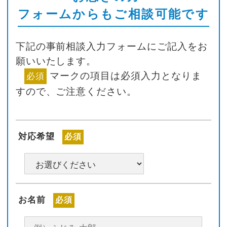
フォームからもご相談可能です
下記の事前相談入力フォームにご記入をお
願いいたします。
マークの項目は必須入力となりま
必須
すので、ご注意ください。
対応希望
必須
お名前
必須