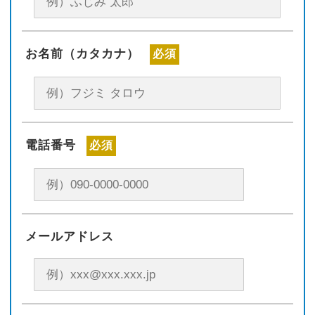
お名前（カタカナ）
必須
電話番号
必須
メールアドレス