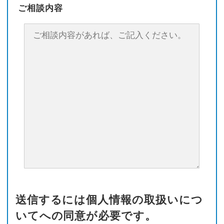
ご相談内容
送信するには個人情報の取扱いにつ
いてへの同意が必要です。