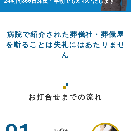
24時間365日深夜・早朝でも対応いたします
病院で紹介された葬儀社・葬儀屋
を断ることは失礼にはあたりませ
ん
お打合せまでの流れ