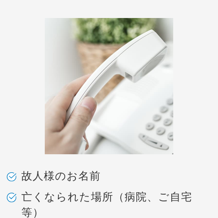
故人様のお名前
亡くなられた場所（病院、ご自宅
等）