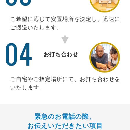
ご希望に応じて安置場所を決定し、迅速に
ご搬送いたします。
04
お打ち合わせ
ご自宅やご指定場所にて、お打ち合わせを
いたします。
緊急のお電話の際、
お伝えいただきたい項目