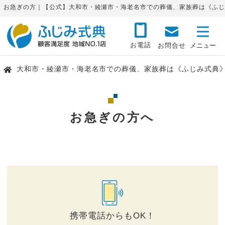
お急ぎの方｜【公式】大和市・綾瀬市・海老名市での葬儀、家族葬は《ふじ
お電話
お問合せ
大和市・綾瀬市・海老名市での葬儀、家族葬は《ふじみ式典
お急ぎの方へ
携帯電話からもOK！