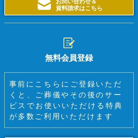
お問い合わせ＆
資料請求はこちら
無料会員登録
事前にこちらにご登録いただ
くと、ご葬儀やその後のサー
ビスでお使いいただける特典
が多数ご利用いただけます