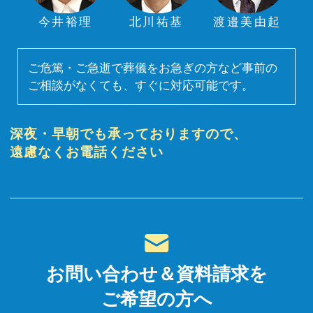
今井裕理
北川祐基
渡邉美由起
ご危篤・ご急逝で葬儀をお急ぎの方など事前の
ご相談がなくても、すぐに対応可能です。
深夜・早朝でも承っておりますので、
遠慮なくお電話ください
お問い合わせ＆資料請求を
ご希望の方へ