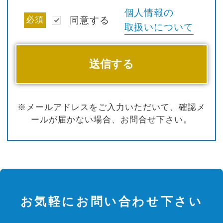
個人情報の
必須
同意する
取扱いについて
※メールアドレスをご入力いただいて、確認メ
ールが届かない場合、お問合せ下さい。
お気軽にお問い合わせ下さい