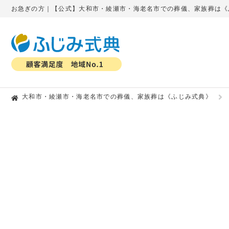
お急ぎの方｜【公式】大和市・綾瀬市・海老名市での葬儀、家族葬は《
大和市・綾瀬市・海老名市での葬儀、家族葬は《ふじみ式典》