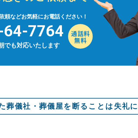
依頼などお気軽にお電話ください！
-64-7764
早朝でも対応いたします
た葬儀社・葬儀屋を断ることは失礼