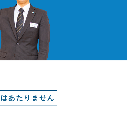
にはあたりません