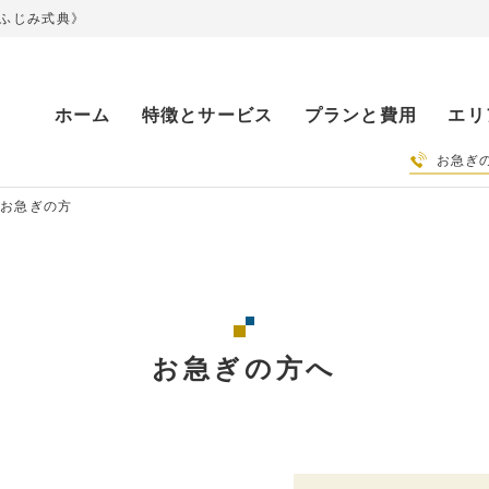
ふじみ式典》
ホーム
特徴とサービス
プランと費用
エリ
お急ぎ
お急ぎの方
お急ぎの方へ