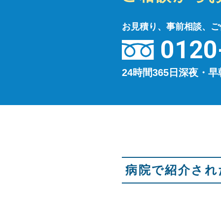
お見積り、事前相談、ご
0120
24時間365日深夜・
病院で紹介され