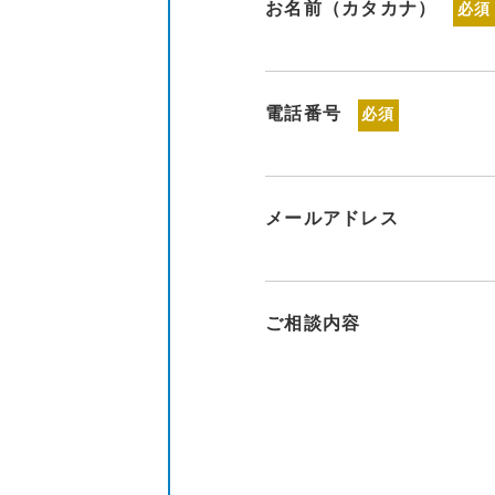
お名前（カタカナ）
必須
電話番号
必須
メールアドレス
ご相談内容