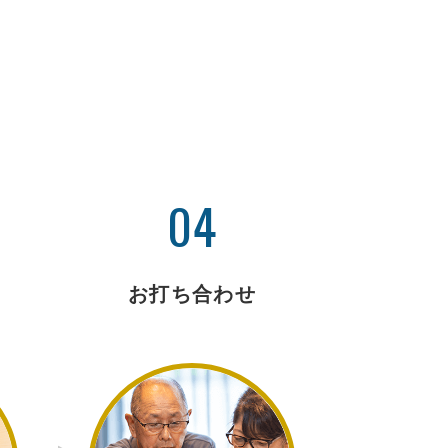
04
お打ち合わせ