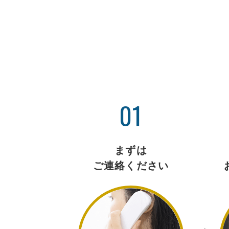
01
まずは
ご連絡ください