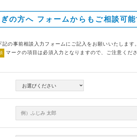
急ぎの方へ
フォームからもご相談可能
下記の事前相談入力フォームにご記入をお願いいたします
マークの項目は必須入力となりますので、ご注意くだ
須