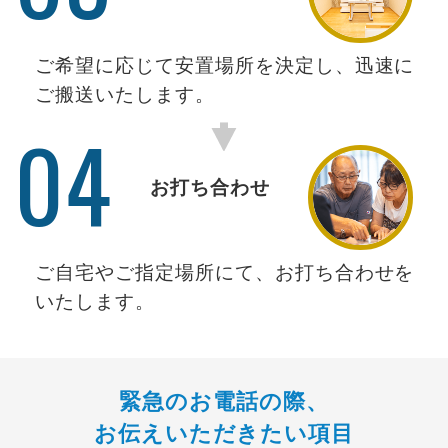
ご希望に応じて安置場所を決定し、迅速に
ご搬送いたします。
04
お打ち合わせ
ご自宅やご指定場所にて、お打ち合わせを
いたします。
緊急のお電話の際、
お伝えいただきたい項目