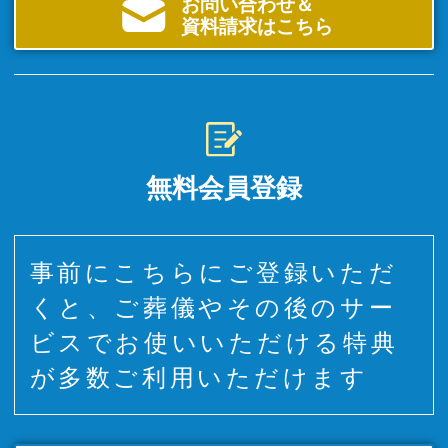
お問い合わせ＆
資料請求はこちら
無料会員登録
事前にこちらにご登録いただ
くと、ご葬儀やその後のサー
ビスでお使いいただける特典
が多数ご利用いただけます