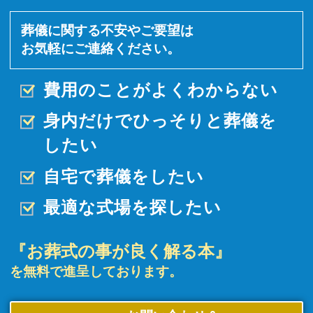
葬儀に関する不安やご要望は
お気軽にご連絡ください。
費用のことがよくわからない
身内だけでひっそりと
葬儀を
したい
自宅で葬儀をしたい
最適な式場を探したい
『お葬式の事が良く解る本』
を無料で進呈しております。