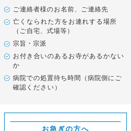
ご連絡者様のお名前、ご連絡先
亡くなられた方をお連れする場所
（ご自宅、式場等）
宗旨・宗派
お付き合いのあるお寺があるかない
か
病院での処置待ち時間（病院側にご
確認ください）
お急ぎの方へ