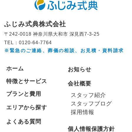
ふじみ式典株式会社
〒242-0018 神奈川県大和市
深見西7-3-25
TEL：0120-64-7764
※緊急のご連絡、葬儀の相談、
お見積・資料請求
ホーム
お知らせ
特徴とサービス
会社概要
プランと費用
スタッフ紹介
スタッフブログ
エリアから探す
採用情報
よくある質問
個人情報保護方針