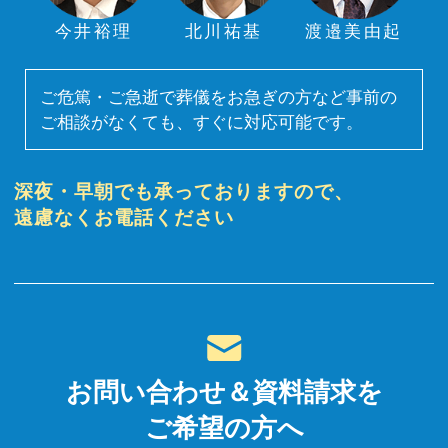
今井裕理
北川祐基
渡邉美由起
ご危篤・ご急逝で葬儀をお急ぎの方など事前の
ご相談がなくても、すぐに対応可能です。
深夜・早朝でも承っておりますので、
遠慮なくお電話ください
お問い合わせ＆資料請求を
ご希望の方へ