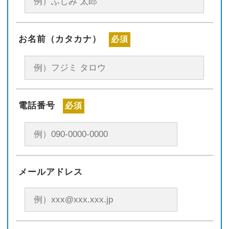
お名前（カタカナ）
必須
電話番号
必須
メールアドレス