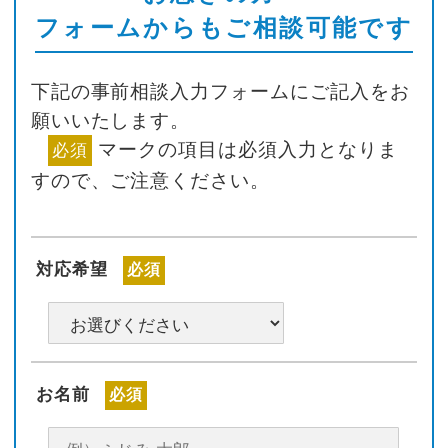
フォームからもご相談可能です
下記の事前相談入力フォームにご記入をお
願いいたします。
マークの項目は必須入力となりま
必須
すので、ご注意ください。
対応希望
必須
お名前
必須