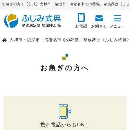
お急ぎの方｜【公式】大和市・綾瀬市・海老名市での葬儀、家族葬は《ふじ
お電話
お問合せ
大和市・綾瀬市・海老名市での葬儀、家族葬は《ふじみ式典
お急ぎの方へ
携帯電話からもOK！