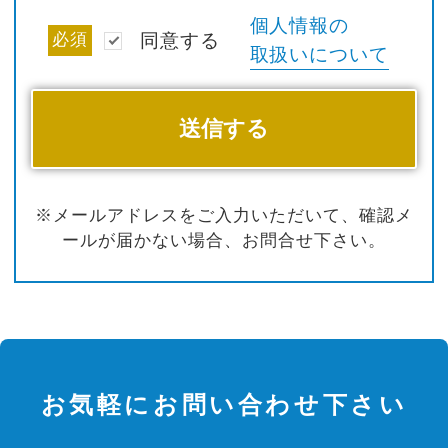
個人情報の
必須
同意する
取扱いについて
※メールアドレスをご入力いただいて、確認メ
ールが届かない場合、お問合せ下さい。
お気軽にお問い合わせ下さい