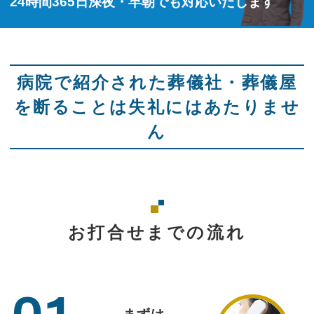
24時間365日深夜・早朝でも対応いたします
病院で紹介された葬儀社・葬儀屋
を断ることは失礼にはあたりませ
ん
お打合せまでの流れ