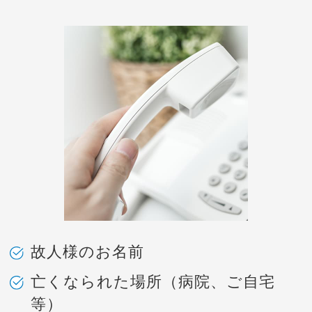
故人様のお名前
亡くなられた場所（病院、ご自宅
等）