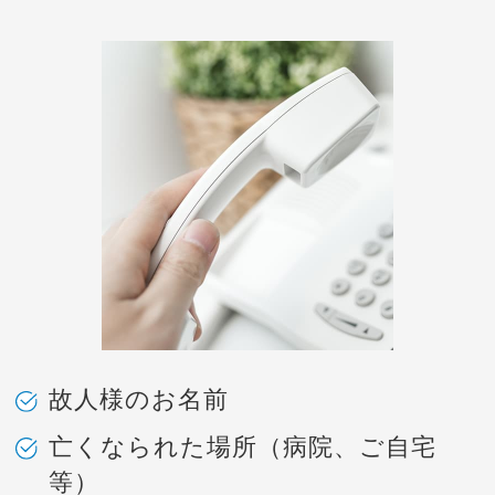
故人様のお名前
亡くなられた場所（病院、ご自宅
等）