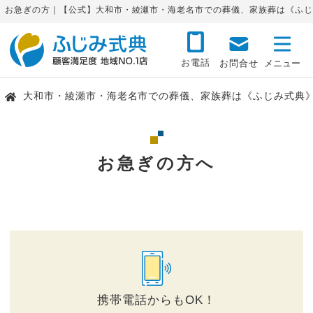
お急ぎの方｜【公式】大和市・綾瀬市・海老名市での葬儀、家族葬は《ふじ
お電話
お問合せ
大和市・綾瀬市・海老名市での葬儀、家族葬は《ふじみ式典
お急ぎの方へ
携帯電話からもOK！