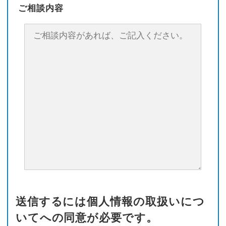
ご相談内容
送信するには個人情報の取扱いにつ
いてへの同意が必要です。