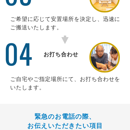
ご希望に応じて安置場所を決定し、迅速に
ご搬送いたします。
04
お打ち合わせ
ご自宅やご指定場所にて、お打ち合わせを
いたします。
緊急のお電話の際、
お伝えいただきたい項目