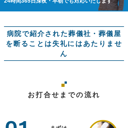
24時間365日深夜・早朝でも対応いたします
病院で紹介された葬儀社・葬儀屋
を断ることは失礼にはあたりませ
ん
お打合せまでの流れ