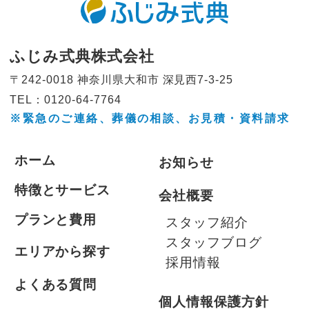
ふじみ式典株式会社
〒242-0018 神奈川県大和市
深見西7-3-25
TEL：0120-64-7764
※緊急のご連絡、葬儀の相談、
お見積・資料請求
ホーム
お知らせ
特徴とサービス
会社概要
プランと費用
スタッフ紹介
スタッフブログ
エリアから探す
採用情報
よくある質問
個人情報保護方針