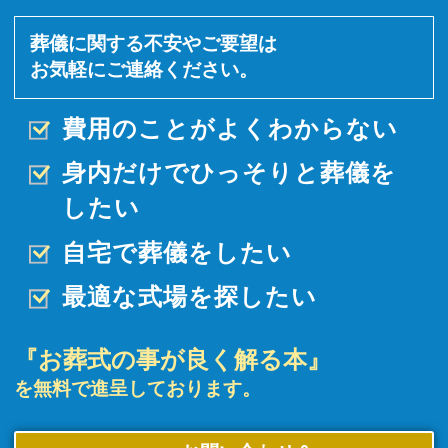
葬儀に関する不安やご要望は
お気軽にご連絡ください。
費用のことがよくわからない
身内だけでひっそりと
葬儀を
したい
自宅で葬儀をしたい
最適な式場を探したい
『お葬式の事が良く解る本』
を無料で進呈しております。