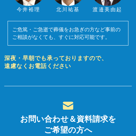
今井裕理
北川祐基
渡邉美由起
ご危篤・ご急逝で葬儀をお急ぎの方など事前の
ご相談がなくても、すぐに対応可能です。
深夜・早朝でも承っておりますので、
遠慮なくお電話ください
お問い合わせ＆資料請求を
ご希望の方へ