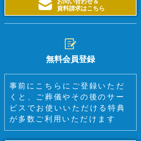
お問い合わせ＆
資料請求はこちら
無料会員登録
事前にこちらにご登録いただ
くと、ご葬儀やその後のサー
ビスでお使いいただける特典
が多数ご利用いただけます