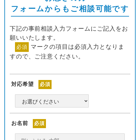
フォームからもご相談可能です
下記の事前相談入力フォームにご記入をお
願いいたします。
マークの項目は必須入力となりま
必須
すので、ご注意ください。
対応希望
必須
お名前
必須