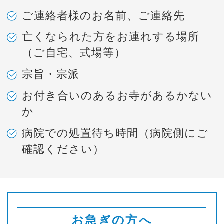
ご連絡者様のお名前、ご連絡先
亡くなられた方をお連れする場所
（ご自宅、式場等）
宗旨・宗派
お付き合いのあるお寺があるかない
か
病院での処置待ち時間（病院側にご
確認ください）
お急ぎの方へ