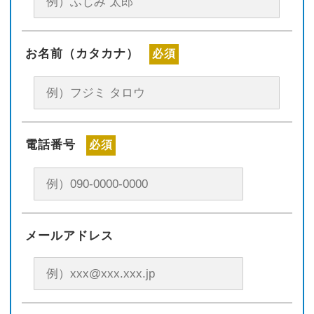
お名前（カタカナ）
必須
電話番号
必須
メールアドレス