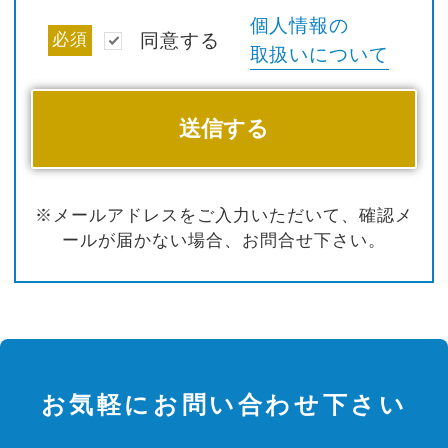
個人情報の
必須
同意する
取扱いについて
※メールアドレスをご入力いただいて、確認メ
ールが届かない場合、お問合せ下さい。
お気軽にお問い合わせ下さい